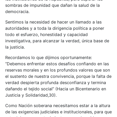
sombras de impunidad que dañan la salud de la
democracia.
Sentimos la necesidad de hacer un llamado a las
autoridades y a toda la dirigencia política a poner
todo el esfuerzo, honestidad y capacidad
investigativa, para alcanzar la verdad, única base de
la justicia.
Recordamos lo que dijimos oportunamente:
“Debemos enfrentar estos desafíos confiando en las
reservas morales y en los profundos valores que son
el sustento de nuestra convivencia, porque la falta de
verdad despierta profunda desconfianza y termina
dañando el tejido social” (Hacia un Bicentenario en
Justicia y Solidaridad,30).
Como Nación soberana necesitamos estar a la altura
de las exigencias judiciales e institucionales, para que