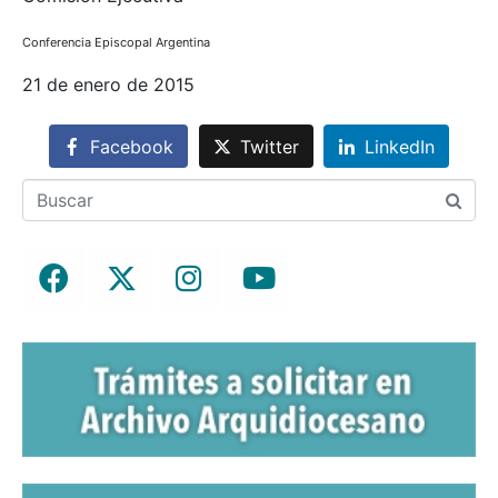
Conferencia Episcopal Argentina
21 de enero de 2015
Facebook
Twitter
LinkedIn