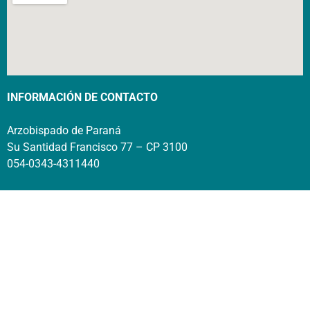
INFORMACIÓN DE CONTACTO
Arzobispado de Paraná
Su Santidad Francisco 77 – CP 3100
054-0343-4311440