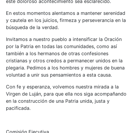
este doloroso acontecimiento sea esclarecido.
En estos momentos alentamos a mantener serenidad
y cautela en los juicios, firmeza y perseverancia en la
búsqueda de la verdad.
Invitamos a nuestro pueblo a intensificar la Oración
por la Patria en todas las comunidades, como así
también a los hermanos de otras confesiones
cristianas y otros credos a permanecer unidos en la
plegaria. Pedimos a los hombres y mujeres de buena
voluntad a unir sus pensamientos a esta causa.
Con fe y esperanza, volvemos nuestra mirada a la
Virgen de Luján, para que ella nos siga acompañando
en la construcción de una Patria unida, justa y
pacificada.
Comisión Ejecutiva