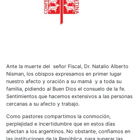
Ante la muerte del señor Fiscal, Dr. Natalio Alberto
Nisman, los obispos expresamos en primer lugar
nuestro afecto y oración a su mamá y a toda su
familia, pidiendo al Buen Dios el consuelo de la fe.
Sentimientos que hacemos extensivos a las personas
cercanas a su afecto y trabajo.
Como pastores compartimos la conmoción,
perplejidad e incertidumbre que en estos días
afectan a los argentinos. No obstante, confiamos en
las instituciones de la República, para superar las