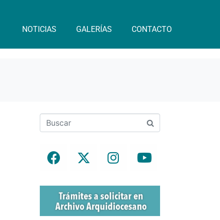
NOTICIAS
GALERÍAS
CONTACTO