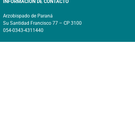
INFORMACIÓN DE CONTACTO
Arzobispado de Paraná
Su Santidad Francisco 77 – CP 3100
054-0343-4311440