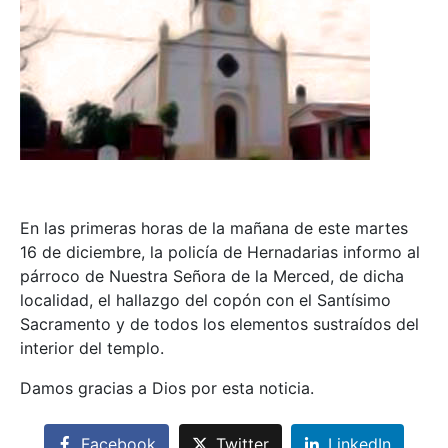
En las primeras horas de la mañana de este martes
16 de diciembre, la policía de Hernadarias informo al
párroco de Nuestra Señora de la Merced, de dicha
localidad, el hallazgo del copón con el Santísimo
Sacramento y de todos los elementos sustraídos del
interior del templo.
Damos gracias a Dios por esta noticia.
Facebook
Twitter
LinkedIn