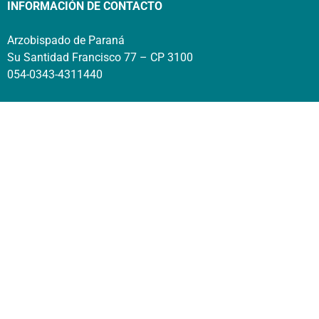
INFORMACIÓN DE CONTACTO
Arzobispado de Paraná
Su Santidad Francisco 77 – CP 3100
054-0343-4311440