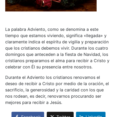
La palabra Adviento, como se denomina a este
tiempo que estamos viviendo, significa «llegada» y
claramente indica el espíritu de vigilia y preparación
que los cristianos debemos vivir. Durante los cuatro
domingos que anteceden a la fiesta de Navidad, los
cristianos preparamos el alma para recibir a Cristo y
celebrar con Él su presencia entre nosotros.
Durante el Adviento los cristianos renovamos el
deseo de recibir a Cristo por medio de la oración, el
sacrificio, la generosidad y la caridad con los que
nos rodean, es decir, renovarnos procurando ser
mejores para recibir a Jesús.
Facebook
Twitter
LinkedIn