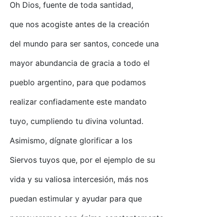
Oh Dios, fuente de toda santidad,
que nos acogiste antes de la creación
del mundo para ser santos, concede una
mayor abundancia de gracia a todo el
pueblo argentino, para que podamos
realizar confiadamente este mandato
tuyo, cumpliendo tu divina voluntad.
Asimismo, dígnate glorificar a los
Siervos tuyos que, por el ejemplo de su
vida y su valiosa intercesión, más nos
puedan estimular y ayudar para que