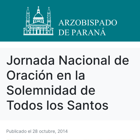
Jornada Nacional de
Oración en la
Solemnidad de
Todos los Santos
Publicado el
28 octubre, 2014