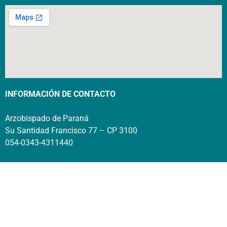
INFORMACIÓN DE CONTACTO
Arzobispado de Paraná
Su Santidad Francisco 77 – CP 3100
054-0343-4311440