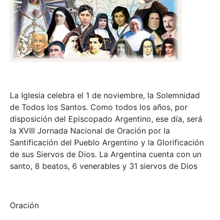
La Iglesia celebra el 1 de noviembre, la Solemnidad
de Todos los Santos. Como todos los años, por
disposición del Episcopado Argentino, ese día, será
la XVIII Jornada Nacional de Oración por la
Santificación del Pueblo Argentino y la Glorificación
de sus Siervos de Dios. La Argentina cuenta con un
santo, 8 beatos, 6 venerables y 31 siervos de Dios
Oración