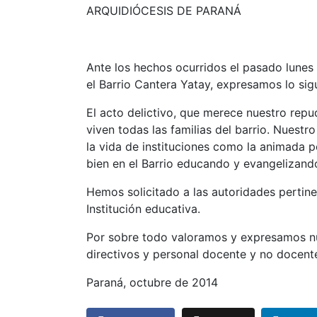
ARQUIDIÓCESIS DE PARANÁ
Ante los hechos ocurridos el pasado lunes 
el Barrio Cantera Yatay, expresamos lo sig
El acto delictivo, que merece nuestro repu
viven todas las familias del barrio. Nues
la vida de instituciones como la animada p
bien en el Barrio educando y evangelizand
Hemos solicitado a las autoridades pertin
Institución educativa.
Por sobre todo valoramos y expresamos nu
directivos y personal docente y no docent
Paraná, octubre de 2014