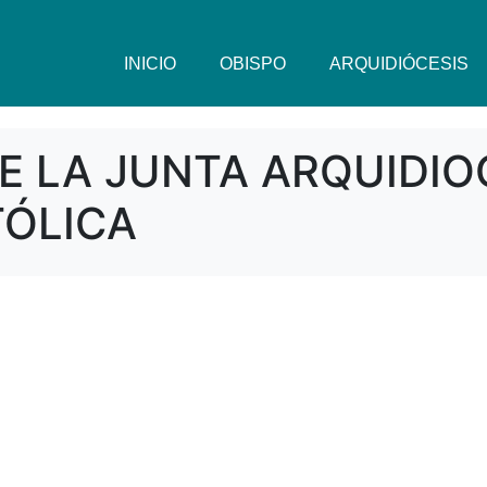
INICIO
OBISPO
ARQUIDIÓCESIS
 LA JUNTA ARQUIDIO
TÓLICA