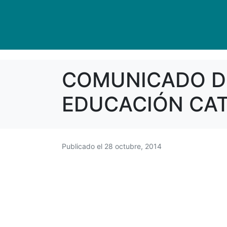
COMUNICADO DE
EDUCACIÓN CA
Publicado el
28 octubre, 2014