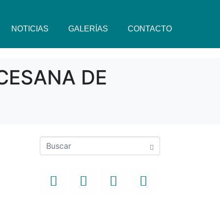
NOTICIAS
GALERÍAS
CONTACTO
CESANA DE