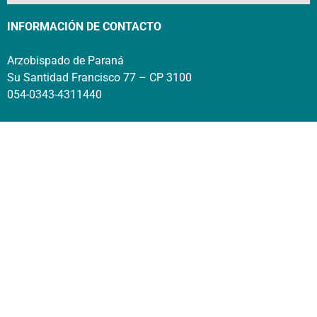
INFORMACIÓN DE CONTACTO
Arzobispado de Paraná
Su Santidad Francisco 77 – CP 3100
054-0343-4311440