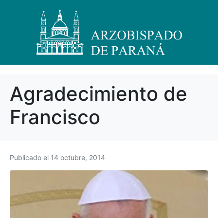
Agradecimiento de
Francisco
Publicado el
14 octubre, 2014