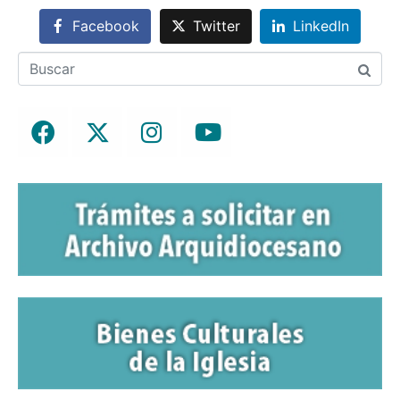
Facebook
Twitter
LinkedIn