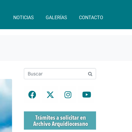
NOTICIAS
GALERÍAS
CONTACTO