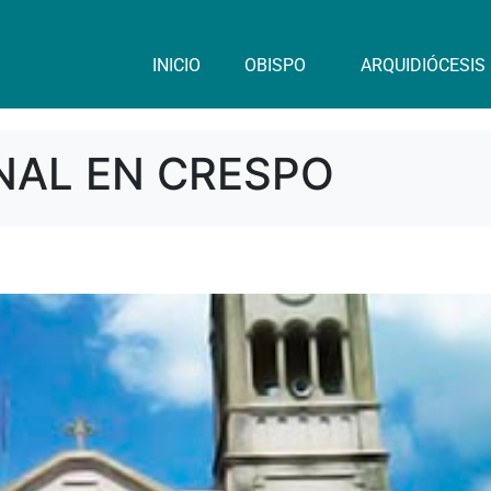
INICIO
OBISPO
ARQUIDIÓCESIS
NAL EN CRESPO