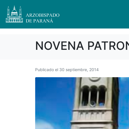
NOVENA PATRO
Publicado el
30 septiembre, 2014