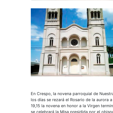
En Crespo, la novena parroquial de Nuestr
los días se rezará el Rosario de la aurora a 
19,15 la novena en honor a la Virgen termin
se celebrará la Misa presidida por el obisp