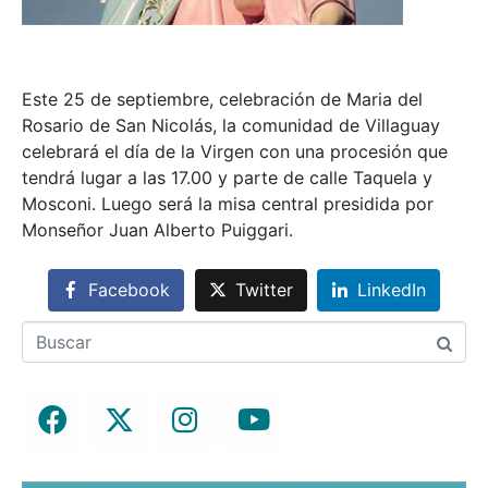
Este 25 de septiembre, celebración de Maria del
Rosario de San Nicolás, la comunidad de Villaguay
celebrará el día de la Virgen con una procesión que
tendrá lugar a las 17.00 y parte de calle Taquela y
Mosconi. Luego será la misa central presidida por
Monseñor Juan Alberto Puiggari.
Facebook
Twitter
LinkedIn