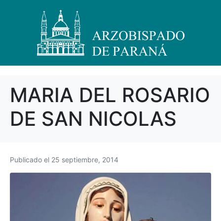
MARIA DEL ROSARIO
DE SAN NICOLAS
Publicado el
25 septiembre, 2014