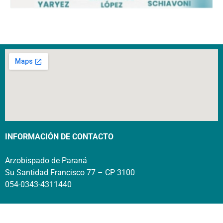
INFORMACIÓN DE CONTACTO
Arzobispado de Paraná
Su Santidad Francisco 77 – CP 3100
054-0343-4311440