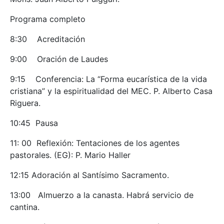
Programa completo
8:30 Acreditación
9:00 Oración de Laudes
9:15 Conferencia: La “Forma eucarística de la vida
cristiana” y la espiritualidad del MEC. P. Alberto Casa
Riguera.
10:45 Pausa
11: 00 Reflexión: Tentaciones de los agentes
pastorales. (EG): P. Mario Haller
12:15 Adoración al Santísimo Sacramento.
13:00 Almuerzo a la canasta. Habrá servicio de
cantina.