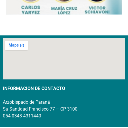
INFORMACIÓN DE CONTACTO
Arzobispado de Paraná
Su Santidad Francisco 77 – CP 3100
054-0343-4311440