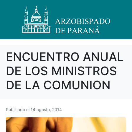
ENCUENTRO ANUAL
DE LOS MINISTROS
DE LA COMUNION
Publicado el
14 agosto, 2014