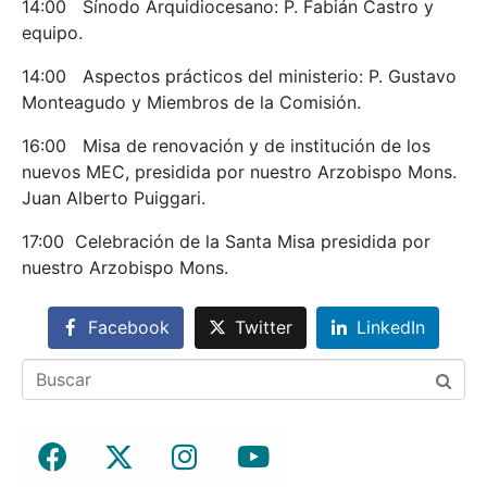
14:00 Sínodo Arquidiocesano: P. Fabián Castro y
equipo.
14:00 Aspectos prácticos del ministerio: P. Gustavo
Monteagudo y Miembros de la Comisión.
16:00 Misa de renovación y de institución de los
nuevos MEC, presidida por nuestro Arzobispo Mons.
Juan Alberto Puiggari.
17:00 Celebración de la Santa Misa presidida por
nuestro Arzobispo Mons.
Facebook
Twitter
LinkedIn