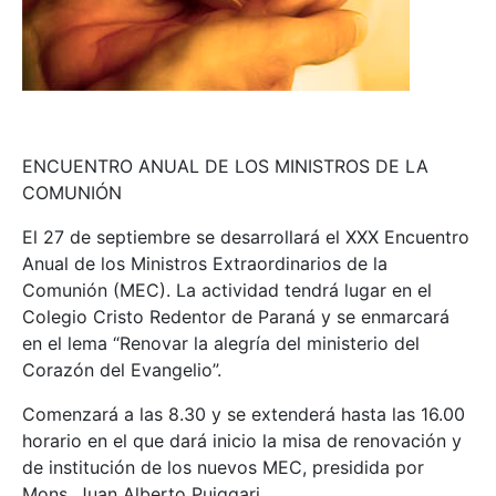
ENCUENTRO ANUAL DE LOS MINISTROS DE LA
COMUNIÓN
El 27 de septiembre se desarrollará el XXX Encuentro
Anual de los Ministros Extraordinarios de la
Comunión (MEC). La actividad tendrá lugar en el
Colegio Cristo Redentor de Paraná y se enmarcará
en el lema “Renovar la alegría del ministerio del
Corazón del Evangelio”.
Comenzará a las 8.30 y se extenderá hasta las 16.00
horario en el que dará inicio la misa de renovación y
de institución de los nuevos MEC, presidida por
Mons. Juan Alberto Puiggari.