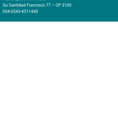
Su Santidad Francisco 77 – CP 3100
054-0343-4311440