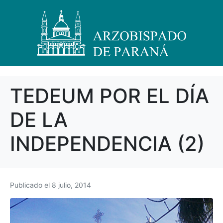
TEDEUM POR EL DÍA
DE LA
INDEPENDENCIA (2)
Publicado el
8 julio, 2014