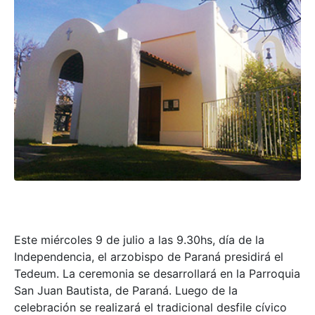
Este miércoles 9 de julio a las 9.30hs, día de la
Independencia, el arzobispo de Paraná presidirá el
Tedeum. La ceremonia se desarrollará en la Parroquia
San Juan Bautista, de Paraná. Luego de la
celebración se realizará el tradicional desfile cívico