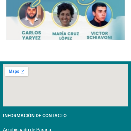
INFORMACIÓN DE CONTACTO
Arzobispado de Paraná