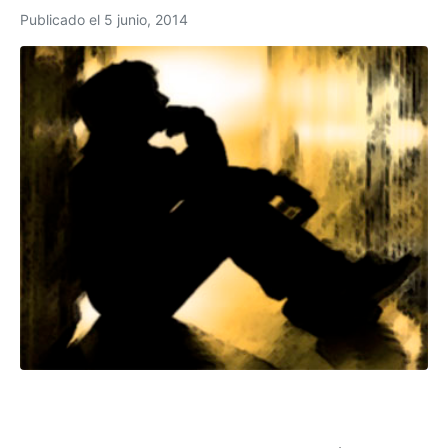
Publicado el
5 junio, 2014