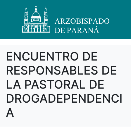
ENCUENTRO DE
RESPONSABLES DE
LA PASTORAL DE
DROGADEPENDENCI
A