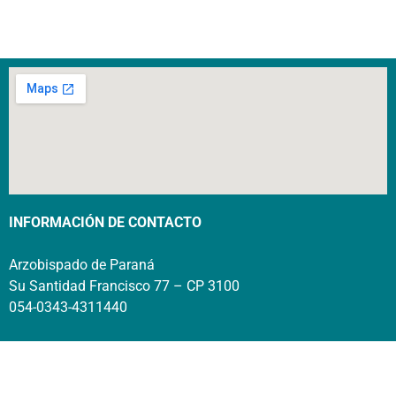
INFORMACIÓN DE CONTACTO
Arzobispado de Paraná
Su Santidad Francisco 77 – CP 3100
054-0343-4311440