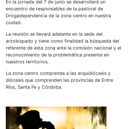
En la jornada del 7 de junio se desarrollará un
encuentro de responsables de la pastoral de
Drogadependencia de la zona centro en nuestra
ciudad.
La reunión se llevará adelante en la sede del
arzobispado y tiene como finalidad la búsqueda del
referente de esta zona ante la comisión nacional y el
reconocimiento de la problemática presente en
nuestros territorios.
La zona centro comprende a las arquidiócesis y
diócesis que comprenden las provincias de Entre
Ríos, Santa Fe y Córdoba.