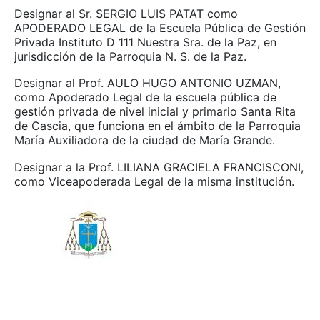
Designar al Sr. SERGIO LUIS PATAT como
APODERADO LEGAL de la Escuela Pública de Gestión
Privada Instituto D 111 Nuestra Sra. de la Paz, en
jurisdicción de la Parroquia N. S. de la Paz.
Designar al Prof. AULO HUGO ANTONIO UZMAN,
como Apoderado Legal de la escuela pública de
gestión privada de nivel inicial y primario Santa Rita
de Cascia, que funciona en el ámbito de la Parroquia
María Auxiliadora de la ciudad de María Grande.
Designar a la Prof. LILIANA GRACIELA FRANCISCONI,
como Viceapoderada Legal de la misma institución.