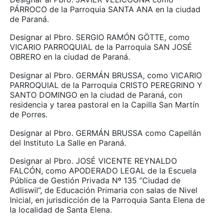
PÁRROCO de la Parroquia SANTA ANA en la ciudad
de Paraná.
Designar al Pbro. SERGIO RAMÓN GÖTTE, como
VICARIO PARROQUIAL de la Parroquia SAN JOSÉ
OBRERO en la ciudad de Paraná.
Designar al Pbro. GERMÁN BRUSSA, como VICARIO
PARROQUIAL de la Parroquia CRISTO PEREGRINO Y
SANTO DOMINGO en la ciudad de Paraná, con
residencia y tarea pastoral en la Capilla San Martín
de Porres.
Designar al Pbro. GERMÁN BRUSSA como Capellán
del Instituto La Salle en Paraná.
Designar al Pbro. JOSÉ VICENTE REYNALDO
FALCÓN, como APODERADO LEGAL de la Escuela
Pública de Gestión Privada Nº 135 “Ciudad de
Adliswil”, de Educación Primaria con salas de Nivel
Inicial, en jurisdicción de la Parroquia Santa Elena de
la localidad de Santa Elena.