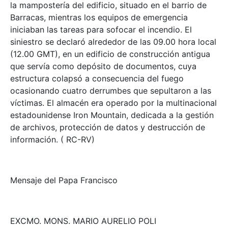
la mampostería del edificio, situado en el barrio de
Barracas, mientras los equipos de emergencia
iniciaban las tareas para sofocar el incendio. El
siniestro se declaró alrededor de las 09.00 hora local
(12.00 GMT), en un edificio de construcción antigua
que servía como depósito de documentos, cuya
estructura colapsó a consecuencia del fuego
ocasionando cuatro derrumbes que sepultaron a las
víctimas. El almacén era operado por la multinacional
estadounidense Iron Mountain, dedicada a la gestión
de archivos, protección de datos y destrucción de
información. ( RC-RV)
Mensaje del Papa Francisco
EXCMO. MONS. MARIO AURELIO POLI