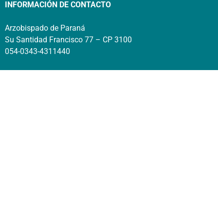
INFORMACIÓN DE CONTACTO
Arzobispado de Paraná
Su Santidad Francisco 77 – CP 3100
054-0343-4311440