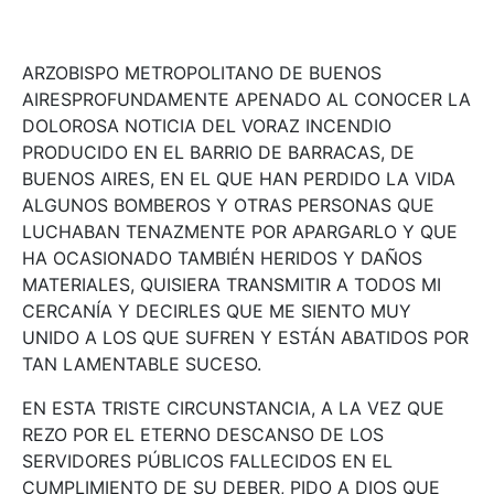
ARZOBISPO METROPOLITANO DE BUENOS
AIRESPROFUNDAMENTE APENADO AL CONOCER LA
DOLOROSA NOTICIA DEL VORAZ INCENDIO
PRODUCIDO EN EL BARRIO DE BARRACAS, DE
BUENOS AIRES, EN EL QUE HAN PERDIDO LA VIDA
ALGUNOS BOMBEROS Y OTRAS PERSONAS QUE
LUCHABAN TENAZMENTE POR APARGARLO Y QUE
HA OCASIONADO TAMBIÉN HERIDOS Y DAÑOS
MATERIALES, QUISIERA TRANSMITIR A TODOS MI
CERCANÍA Y DECIRLES QUE ME SIENTO MUY
UNIDO A LOS QUE SUFREN Y ESTÁN ABATIDOS POR
TAN LAMENTABLE SUCESO.
EN ESTA TRISTE CIRCUNSTANCIA, A LA VEZ QUE
REZO POR EL ETERNO DESCANSO DE LOS
SERVIDORES PÚBLICOS FALLECIDOS EN EL
CUMPLIMIENTO DE SU DEBER, PIDO A DIOS QUE