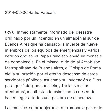
2014-02-06 Radio Vaticana
(RV).- Inmediatamente informado del desastre
originado por un incendio en un almacén al sur de
Buenos Aires que ha causado la muerte de nueve
miembros de los equipos de emergencias y varios
heridos graves, el Papa Francisco envió un mensaje
de condolencia. En el mismo, dirigido al Arzobispo
Metropolitano de Buenos Aires, el Obispo de Roma
eleva su oración por el eterno descanso de estos
servidores públicos, así como su invocación a Dios
para que “otorgue consuelo y fortaleza a los
afectados”, manifestando asimismo su deseo de
hacer llegar a todos una palabra de esperanza.
Las muertes se produjeron al derrumbarse parte de