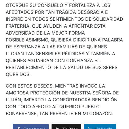
OTORGUE SU CONSUELO Y FORTALEZA A LOS
AFECTADOS POR TAN TRÁGICA DESGRACIA E
INSPIRE EN TODOS SENTIMIENTOS DE SOLIDARIDAD
FRATERNA, QUE AYUDEN A AFRONTAR ESTA
ADVERSIDAD DE LA MEJOR FORMA
POSIBLE.ASIMISMO, QUISIERA DIRIGIR UNA PALABRA
DE ESPERANZA A LAS FAMILIAS DE QUIENES
LLORAN TAN SENSIBLES PÉRDIDAS Y TAMBIÉN A
QUIENES AGUARDAN CON CONFIANZA EL
RESTABLECIMIENTO DE LA SALUD DE SUS SERES
QUERIDOS.
CON ESTOS DESEOS, MIENTRAS INVOCO LA
AMOROSA PROTECCIÓN DE NUESTRA SEÑORA DE
LUJÁN, IMPARTO LA CONFORTADORA BENDICIÓN
CON TODO AFECTO AL QUERIDO PUEBLO
BONAERENSE, TAN PRESENTE EN MI CORAZÓN.