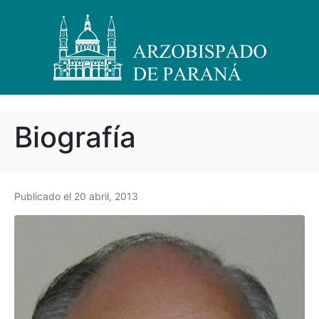
Biografía
Publicado el
20 abril, 2013