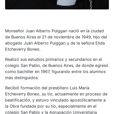
Monseñor Juan Alberto Puiggari nació en la ciudad
de Buenos Aires el 21 de noviembre de 1949, hijo del
abogado Juan Alberto Puiggari y de la señora Elida
Etcheverry Boneo.
Realizó sus estudios primarios y secundarios en el
colegio San Pablo, de Buenos Aires, de donde egresó
como bachiller en 1967, figurando entre los alumnos
más distinguidos.
Recibió formación del presbítero Luis María
Etcheverry Boneo, su tío, actualmente en proceso de
beatificación, y estuvo vinculado apostólicamente a
la Obra fundada por su tío, especialmente en el
colegio San Pablo y la Agrupación Universitaria