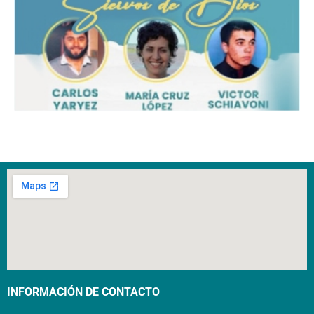
INFORMACIÓN DE CONTACTO