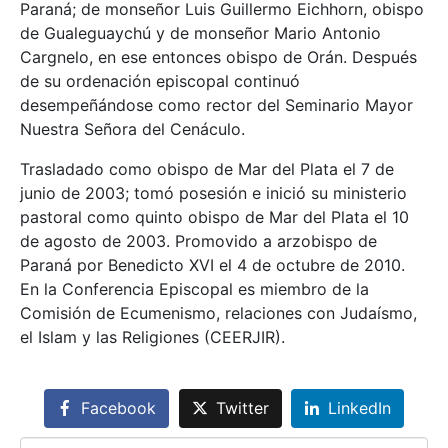
Paraná; de monseñor Luis Guillermo Eichhorn, obispo
de Gualeguaychú y de monseñor Mario Antonio
Cargnelo, en ese entonces obispo de Orán. Después
de su ordenación episcopal continuó
desempeñándose como rector del Seminario Mayor
Nuestra Señora del Cenáculo.
Trasladado como obispo de Mar del Plata el 7 de
junio de 2003; tomó posesión e inició su ministerio
pastoral como quinto obispo de Mar del Plata el 10
de agosto de 2003. Promovido a arzobispo de
Paraná por Benedicto XVI el 4 de octubre de 2010.
En la Conferencia Episcopal es miembro de la
Comisión de Ecumenismo, relaciones con Judaísmo,
el Islam y las Religiones (CEERJIR).
Facebook
Twitter
LinkedIn