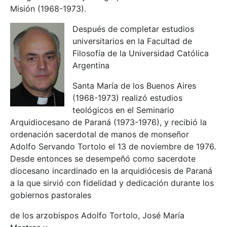
Misión (1968-1973).
Después de completar estudios
universitarios en la Facultad de
Filosofía de la Universidad Católica
Argentina
Santa María de los Buenos Aires
(1968-1973) realizó estudios
teológicos en el Seminario
Arquidiocesano de Paraná (1973-1976), y recibió la
ordenación sacerdotal de manos de monseñor
Adolfo Servando Tortolo el 13 de noviembre de 1976.
Desde entonces se desempeñó como sacerdote
diocesano incardinado en la arquidiócesis de Paraná
a la que sirvió con fidelidad y dedicación durante los
gobiernos pastorales
de los arzobispos Adolfo Tortolo, José María