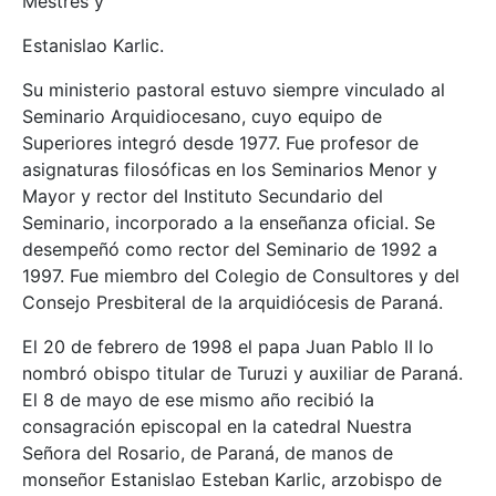
Mestres y
Estanislao Karlic.
Su ministerio pastoral estuvo siempre vinculado al
Seminario Arquidiocesano, cuyo equipo de
Superiores integró desde 1977. Fue profesor de
asignaturas filosóficas en los Seminarios Menor y
Mayor y rector del Instituto Secundario del
Seminario, incorporado a la enseñanza oficial. Se
desempeñó como rector del Seminario de 1992 a
1997. Fue miembro del Colegio de Consultores y del
Consejo Presbiteral de la arquidiócesis de Paraná.
El 20 de febrero de 1998 el papa Juan Pablo II lo
nombró obispo titular de Turuzi y auxiliar de Paraná.
El 8 de mayo de ese mismo año recibió la
consagración episcopal en la catedral Nuestra
Señora del Rosario, de Paraná, de manos de
monseñor Estanislao Esteban Karlic, arzobispo de