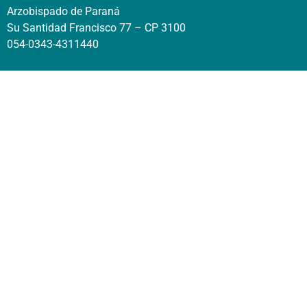
Arzobispado de Paraná
Su Santidad Francisco 77 – CP 3100
054-0343-4311440