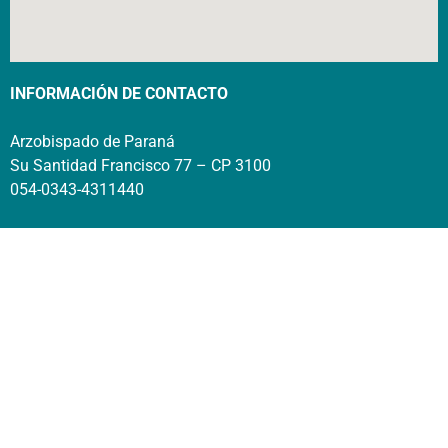
INFORMACIÓN DE CONTACTO
Arzobispado de Paraná
Su Santidad Francisco 77 – CP 3100
054-0343-4311440