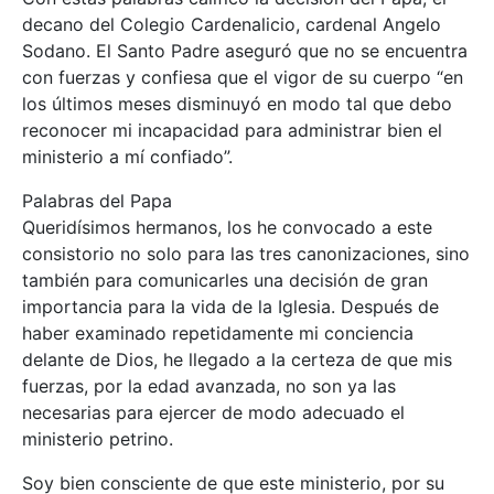
decano del Colegio Cardenalicio, cardenal Angelo
Sodano. El Santo Padre aseguró que no se encuentra
con fuerzas y confiesa que el vigor de su cuerpo “en
los últimos meses disminuyó en modo tal que debo
reconocer mi incapacidad para administrar bien el
ministerio a mí confiado”.
Palabras del Papa
Queridísimos hermanos, los he convocado a este
consistorio no solo para las tres canonizaciones, sino
también para comunicarles una decisión de gran
importancia para la vida de la Iglesia. Después de
haber examinado repetidamente mi conciencia
delante de Dios, he llegado a la certeza de que mis
fuerzas, por la edad avanzada, no son ya las
necesarias para ejercer de modo adecuado el
ministerio petrino.
Soy bien consciente de que este ministerio, por su