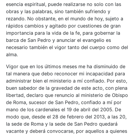
esencia espiritual, puede realizarse no solo con las
obras y las palabras, sino también sufriendo y
rezando. No obstante, en el mundo de hoy, sujeto a
rápidos cambios y agitado por cuestiones de gran
importancia para la vida de la fe, para gobernar la
barca de San Pedro y anunciar el evangelio es
necesario también el vigor tanto del cuerpo como del
alma.
Vigor que en los últimos meses me ha disminuido de
tal manera que debo reconocer mi incapacidad para
administrar bien el ministerio a mí confiado. Por esto,
buen sabedor de la gravedad de este acto, con plena
libertad, declaro que renuncio al ministerio de Obispo
de Roma, sucesor de San Pedro, confiado a mí por
mano de los cardenales el 19 de abril del 2005. De
modo que, desde el 28 de febrero del 2013, a las 20,
la sede de Roma y la sede de San Pedro quedará
vacante y deberá convocarse, por aquellos a quienes