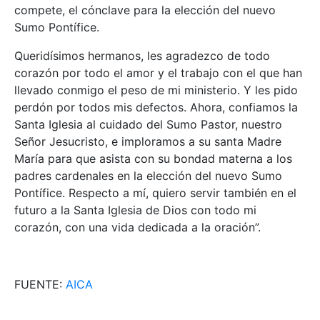
compete, el cónclave para la elección del nuevo
Sumo Pontífice.
Queridísimos hermanos, les agradezco de todo
corazón por todo el amor y el trabajo con el que han
llevado conmigo el peso de mi ministerio. Y les pido
perdón por todos mis defectos. Ahora, confiamos la
Santa Iglesia al cuidado del Sumo Pastor, nuestro
Señor Jesucristo, e imploramos a su santa Madre
María para que asista con su bondad materna a los
padres cardenales en la elección del nuevo Sumo
Pontífice. Respecto a mí, quiero servir también en el
futuro a la Santa Iglesia de Dios con todo mi
corazón, con una vida dedicada a la oración”.
FUENTE:
AICA