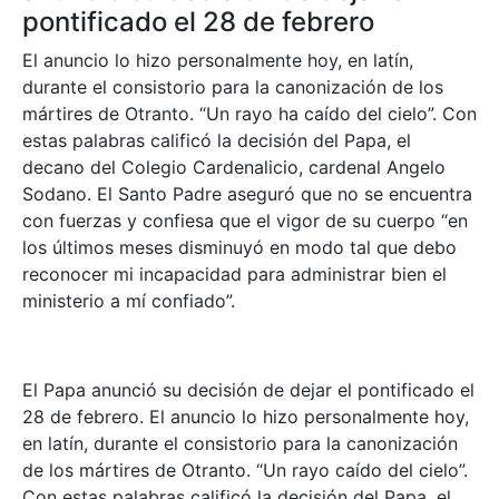
pontificado el 28 de febrero
El anuncio lo hizo personalmente hoy, en latín,
durante el consistorio para la canonización de los
mártires de Otranto. “Un rayo ha caído del cielo”. Con
estas palabras calificó la decisión del Papa, el
decano del Colegio Cardenalicio, cardenal Angelo
Sodano. El Santo Padre aseguró que no se encuentra
con fuerzas y confiesa que el vigor de su cuerpo “en
los últimos meses disminuyó en modo tal que debo
reconocer mi incapacidad para administrar bien el
ministerio a mí confiado”.
El Papa anunció su decisión de dejar el pontificado el
28 de febrero. El anuncio lo hizo personalmente hoy,
en latín, durante el consistorio para la canonización
de los mártires de Otranto. “Un rayo caído del cielo”.
Con estas palabras calificó la decisión del Papa, el