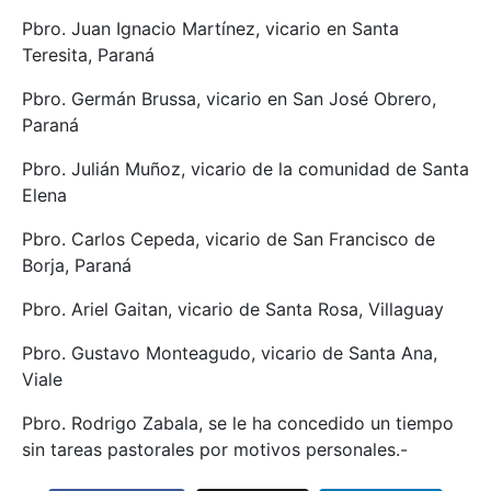
Pbro. Juan Ignacio Martínez, vicario en Santa
Teresita, Paraná
Pbro. Germán Brussa, vicario en San José Obrero,
Paraná
Pbro. Julián Muñoz, vicario de la comunidad de Santa
Elena
Pbro. Carlos Cepeda, vicario de San Francisco de
Borja, Paraná
Pbro. Ariel Gaitan, vicario de Santa Rosa, Villaguay
Pbro. Gustavo Monteagudo, vicario de Santa Ana,
Viale
Pbro. Rodrigo Zabala, se le ha concedido un tiempo
sin tareas pastorales por motivos personales.-