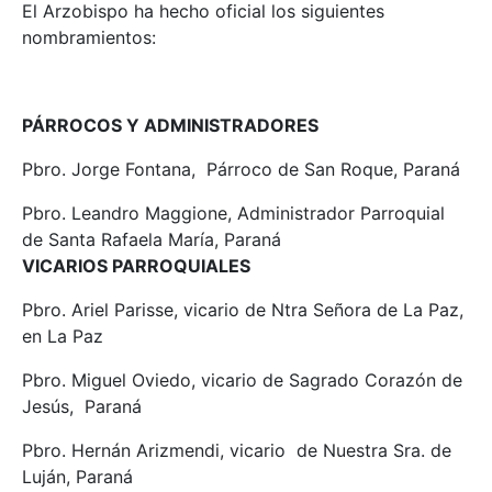
El Arzobispo ha hecho oficial los siguientes
nombramientos:
PÁRROCOS Y ADMINISTRADORES
Pbro. Jorge Fontana, Párroco de San Roque, Paraná
Pbro. Leandro Maggione, Administrador Parroquial
de Santa Rafaela María, Paraná
VICARIOS PARROQUIALES
Pbro. Ariel Parisse, vicario de Ntra Señora de La Paz,
en La Paz
Pbro. Miguel Oviedo, vicario de Sagrado Corazón de
Jesús, Paraná
Pbro. Hernán Arizmendi, vicario de Nuestra Sra. de
Luján, Paraná