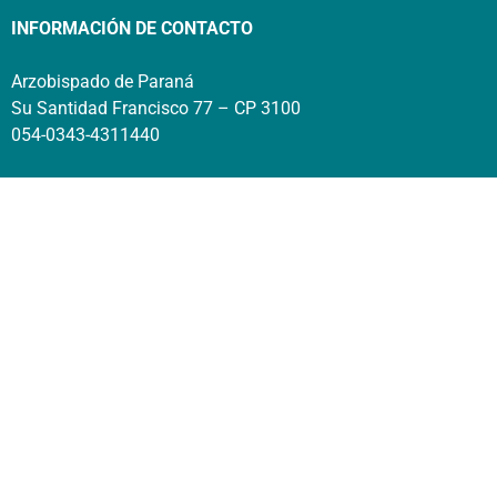
INFORMACIÓN DE CONTACTO
Arzobispado de Paraná
Su Santidad Francisco 77 – CP 3100
054-0343-4311440