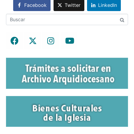
Facebook
Twitter
LinkedIn