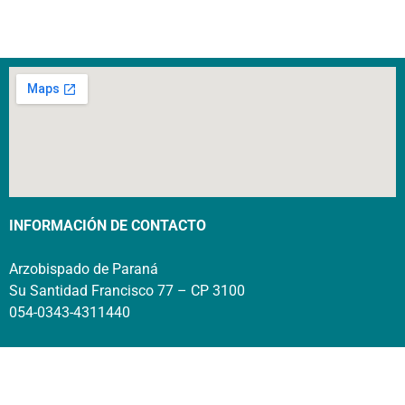
INFORMACIÓN DE CONTACTO
Arzobispado de Paraná
Su Santidad Francisco 77 – CP 3100
054-0343-4311440