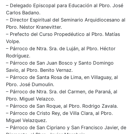
– Delegado Episcopal para Educación al Pbro. José
Carlos Badano.
– Director Espiritual del Seminario Arquidiocesano al
Pbro. Néstor Kranevitter.
– Prefecto del Curso Propedéutico al Pbro. Matías
Volpe.
– Párroco de Ntra. Sra. de Luján, al Pbro. Héctor
Rodríguez.
– Párroco de San Juan Bosco y Santo Domingo
Savio, al Pbro. Benito Vernaz.
– Párroco de Santa Rosa de Lima, en Villaguay, al
Pbro. José Dumoulin.
– Párroco de Ntra. Sra. del Carmen, de Paraná, al
Pbro. Miguel Velazco.
– Párroco de San Roque, al Pbro. Rodrigo Zavala.
– Párroco de Cristo Rey, de Villa Clara, al Pbro.
Miguel Velazquez.
– Párroco de San Cipriano y San Francisco Javier, de