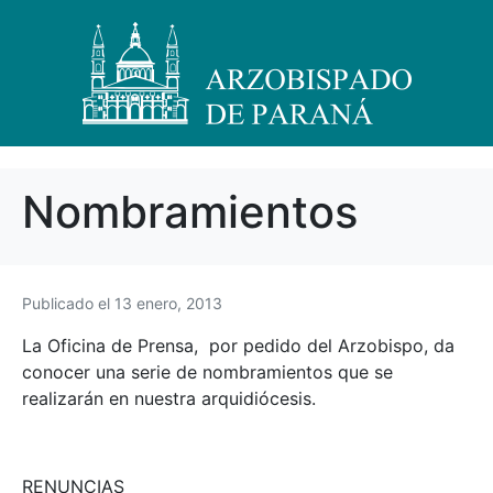
Nombramientos
Publicado el
13 enero, 2013
La Oficina de Prensa, por pedido del Arzobispo, da
conocer una serie de nombramientos que se
realizarán en nuestra arquidiócesis.
RENUNCIAS