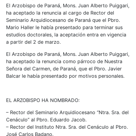
El Arzobispo de Paraná, Mons. Juan Alberto Puiggari,
ha aceptado la renuncia al cargo de Rector del
Seminario Arquidiocesano de Paraná que el Pbro.
Mario Haller le había presentado para terminar sus
estudios doctorales, la aceptación entra en vigencia
a partir del 2 de marzo.
El Arzobispo de Paraná, Mons. Juan Alberto Puiggari,
ha aceptado la renuncia como párroco de Nuestra
Señora del Carmen, de Paraná, que el Pbro. Javier
Balcar le había presentado por motivos personales.
EL ARZOBISPO HA NOMBRADO:
– Rector del Seminario Arquidiocesano “Ntra. Sra. del
Cenáculo” al Pbro. Eduardo Jacob.
– Rector del Instituto Ntra. Sra. del Cenáculo al Pbro.
José Carlos Badano.