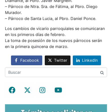
Diamante, al Pbro. Javier Marghein.
– Párroco de Ntra. Sra. de Fátima, al Pbro. Diego
Murador.
– Párroco de Santa Lucia, al Pbro. Daniel Ponce.
Los cambios de vicario parroquiales se comunicaran
en los primeros días de febrero.
La toma de posesión de los nuevos párrocos serán
en la primera quincena de marzo.
Facebook
Twitter
LinkedIn