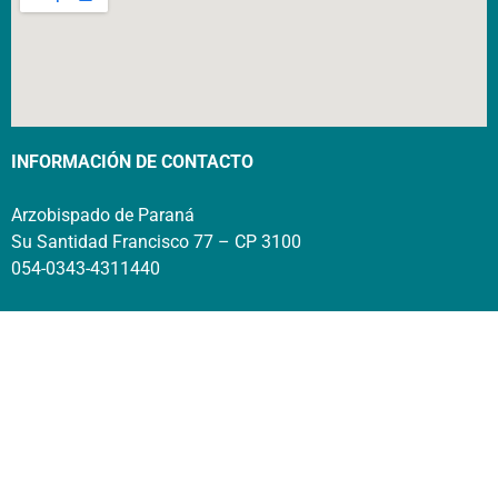
INFORMACIÓN DE CONTACTO
Arzobispado de Paraná
Su Santidad Francisco 77 – CP 3100
054-0343-4311440