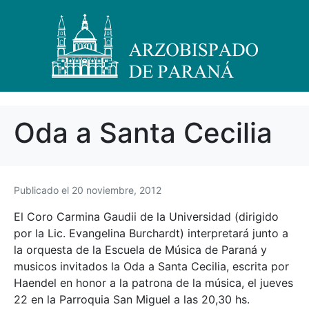
Oda a Santa Cecilia
Publicado el
20 noviembre, 2012
El Coro Carmina Gaudii de la Universidad (dirigido
por la Lic. Evangelina Burchardt) interpretará junto a
la orquesta de la Escuela de Música de Paraná y
musicos invitados la Oda a Santa Cecilia, escrita por
Haendel en honor a la patrona de la música, el jueves
22 en la Parroquia San Miguel a las 20,30 hs.