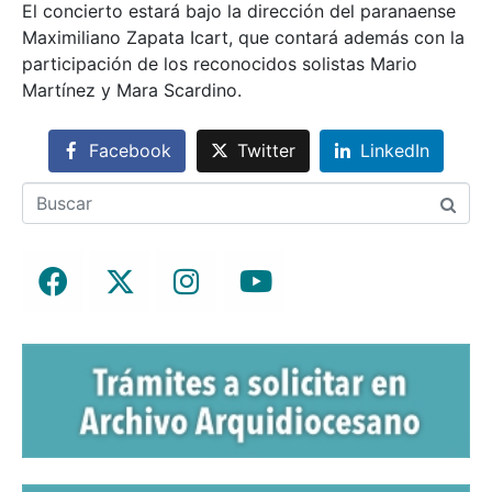
El concierto estará bajo la dirección del paranaense
Maximiliano Zapata Icart, que contará además con la
participación de los reconocidos solistas Mario
Martínez y Mara Scardino.
Facebook
Twitter
LinkedIn