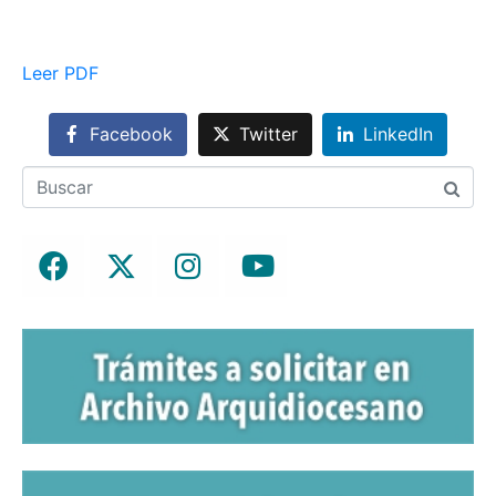
Leer PDF
Facebook
Twitter
LinkedIn