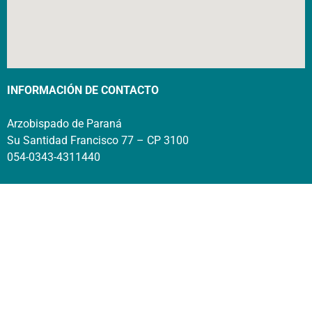
INFORMACIÓN DE CONTACTO
Arzobispado de Paraná
Su Santidad Francisco 77 – CP 3100
054-0343-4311440