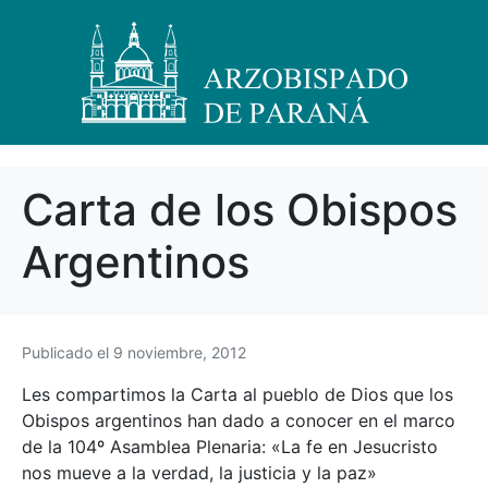
Carta de los Obispos
Argentinos
Publicado el
9 noviembre, 2012
Les compartimos la Carta al pueblo de Dios que los
Obispos argentinos han dado a conocer en el marco
de la 104º Asamblea Plenaria: «La fe en Jesucristo
nos mueve a la verdad, la justicia y la paz»