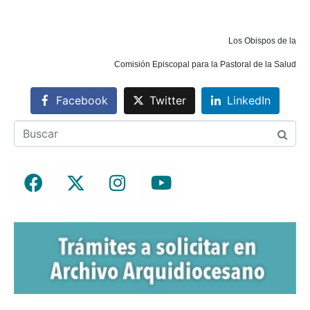
Los Obispos de la
Comisión Episcopal para la Pastoral de la Salud
Facebook
Twitter
LinkedIn