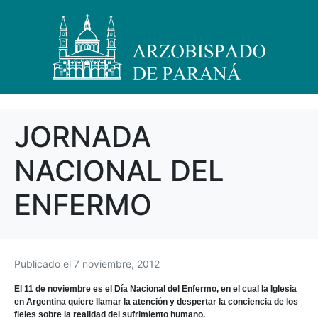
JORNADA
NACIONAL DEL
ENFERMO
Publicado el
7 noviembre, 2012
El 11 de noviembre es el Día Nacional del Enfermo, en el cual la Iglesia
en Argentina quiere llamar la atención y despertar la conciencia de los
fieles sobre la realidad del sufrimiento humano.