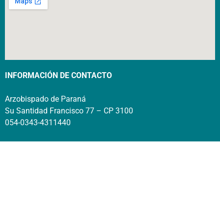
INFORMACIÓN DE CONTACTO
Arzobispado de Paraná
Su Santidad Francisco 77 – CP 3100
054-0343-4311440