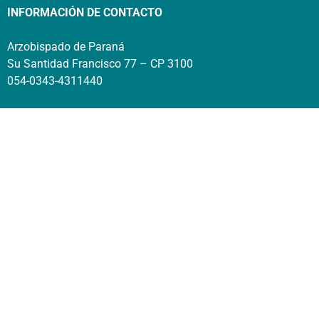
INFORMACIÓN DE CONTACTO
Arzobispado de Paraná
Su Santidad Francisco 77 – CP 3100
054-0343-4311440