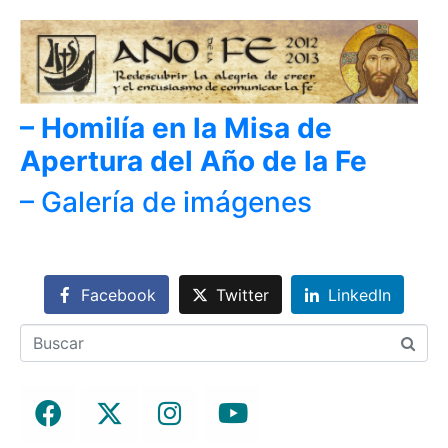
– Homilía en la Misa de
Apertura del Año de la Fe
– Galería de imágenes
Facebook
Twitter
LinkedIn