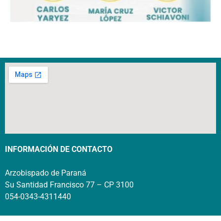
INFORMACIÓN DE CONTACTO
Arzobispado de Paraná
Su Santidad Francisco 77 – CP 3100
054-0343-4311440