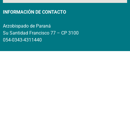
INFORMACIÓN DE CONTACTO
Arzobispado de Paraná
Su Santidad Francisco 77 – CP 3100
054-0343-4311440