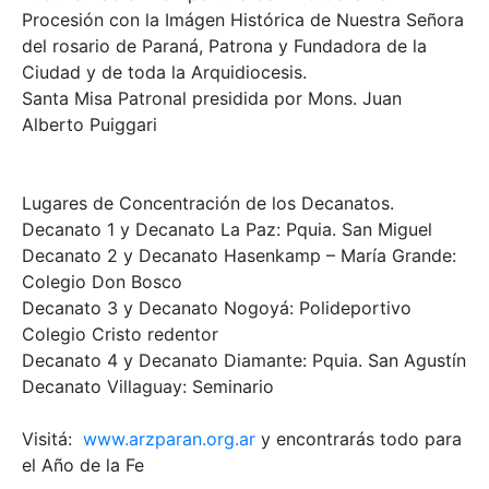
Procesión con la Imágen Histórica de Nuestra Señora
del rosario de Paraná, Patrona y Fundadora de la
Ciudad y de toda la Arquidiocesis.
Santa Misa Patronal presidida por Mons. Juan
Alberto Puiggari
Lugares de Concentración de los Decanatos.
Decanato 1 y Decanato La Paz: Pquia. San Miguel
Decanato 2 y Decanato Hasenkamp – María Grande:
Colegio Don Bosco
Decanato 3 y Decanato Nogoyá: Polideportivo
Colegio Cristo redentor
Decanato 4 y Decanato Diamante: Pquia. San Agustín
Decanato Villaguay: Seminario
Visitá:
www.arzparan.org.ar
y encontrarás todo para
el Año de la Fe