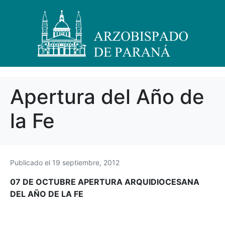
Apertura del Año de
la Fe
Publicado el
19 septiembre, 2012
07 DE OCTUBRE APERTURA ARQUIDIOCESANA
DEL AÑO DE LA FE