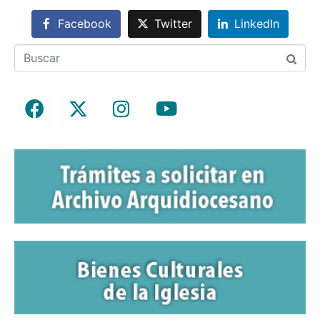
Facebook
Twitter
LinkedIn