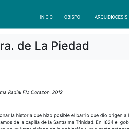
INICIO
OBISPO
ARQUIDIÓCESIS
Sra. de La Piedad
rama Radial FM Corazón. 2012
ar la historia que hizo posible el barrio que dio origen a 
lamos de la capilla de la Santísima Trinidad. En 1824 el gob