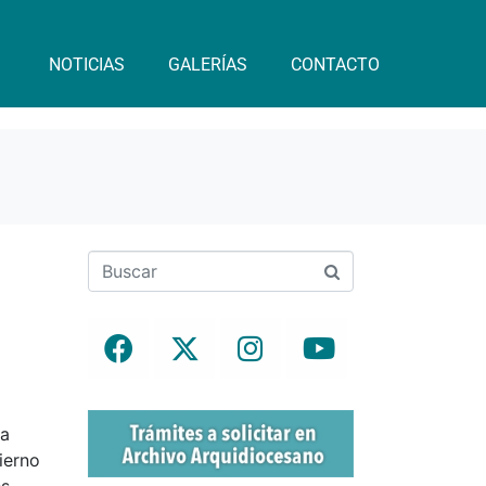
NOTICIAS
GALERÍAS
CONTACTO
la
ierno