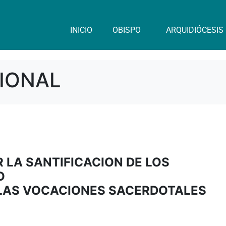
INICIO
OBISPO
ARQUIDIÓCESIS
IONAL
LA SANTIFICACION DE LOS
O
 LAS VOCACIONES SACERDOTALES