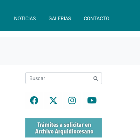
NOTICIAS
GALERÍAS
CONTACTO