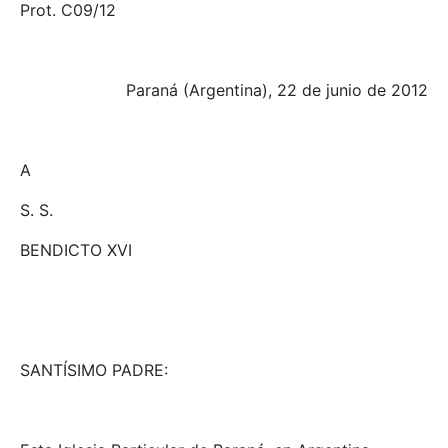
Prot. C09/12
Paraná (Argentina), 22 de junio de 2012
A
S. S.
BENDICTO XVI
SANTÍSIMO PADRE: