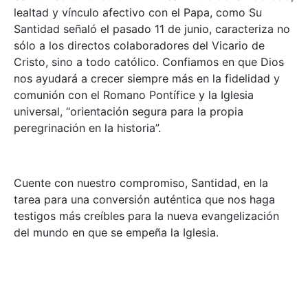
lealtad y vínculo afectivo con el Papa, como Su
Santidad señaló el pasado 11 de junio, caracteriza no
sólo a los directos colaboradores del Vicario de
Cristo, sino a todo católico. Confiamos en que Dios
nos ayudará a crecer siempre más en la fidelidad y
comunión con el Romano Pontífice y la Iglesia
universal, “orientación segura para la propia
peregrinación en la historia”.
Cuente con nuestro compromiso, Santidad, en la
tarea para una conversión auténtica que nos haga
testigos más creíbles para la nueva evangelización
del mundo en que se empeña la Iglesia.