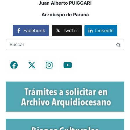
Juan Alberto PUIGGARI
Arzobispo de Paraná
Facebook
Twitter
LinkedIn