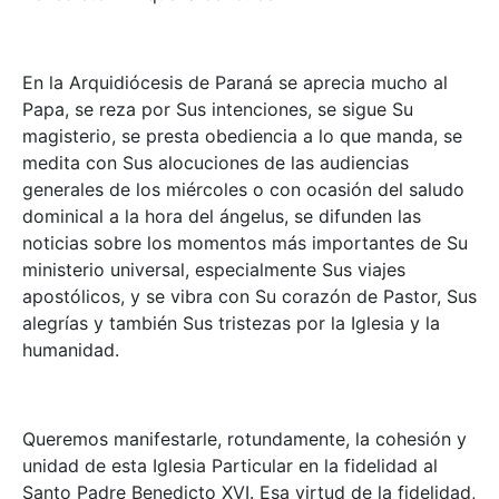
En la Arquidiócesis de Paraná se aprecia mucho al
Papa, se reza por Sus intenciones, se sigue Su
magisterio, se presta obediencia a lo que manda, se
medita con Sus alocuciones de las audiencias
generales de los miércoles o con ocasión del saludo
dominical a la hora del ángelus, se difunden las
noticias sobre los momentos más importantes de Su
ministerio universal, especialmente Sus viajes
apostólicos, y se vibra con Su corazón de Pastor, Sus
alegrías y también Sus tristezas por la Iglesia y la
humanidad.
Queremos manifestarle, rotundamente, la cohesión y
unidad de esta Iglesia Particular en la fidelidad al
Santo Padre Benedicto XVI. Esa virtud de la fidelidad,