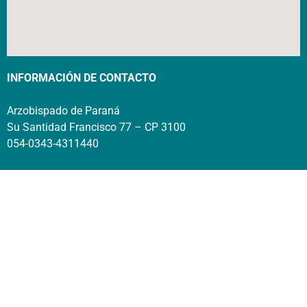
INFORMACIÓN DE CONTACTO
Arzobispado de Paraná
Su Santidad Francisco 77 – CP 3100
054-0343-4311440