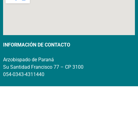
INFORMACIÓN DE CONTACTO
Arzobispado de Paraná
Su Santidad Francisco 77 – CP 3100
054-0343-4311440