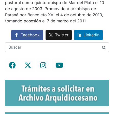
pastoral como quinto obispo de Mar del Plata el 10
de agosto de 2003. Promovido a arzobispo de
Paraná por Benedicto XVI el 4 de octubre de 2010,
tomando posesión el 7 de marzo del 2011.
Facebook
Twitter
LinkedIn