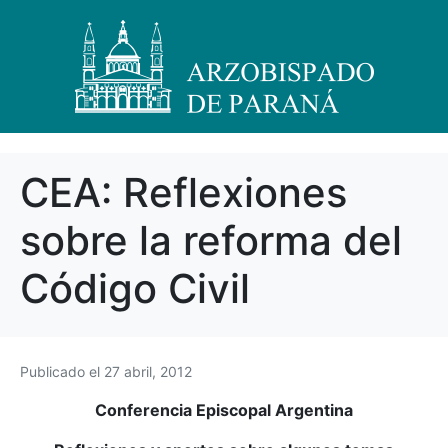
CEA: Reflexiones
sobre la reforma del
Código Civil
Publicado el
27 abril, 2012
Conferencia Episcopal Argentina