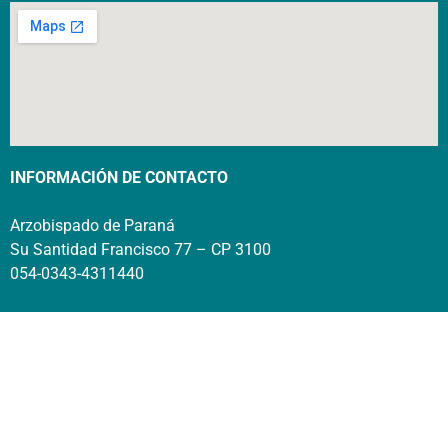
INFORMACIÓN DE CONTACTO
Arzobispado de Paraná
Su Santidad Francisco 77 – CP 3100
054-0343-4311440