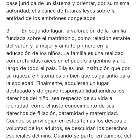
base jurídica de un sistema y orientar, por su misma
autoridad, el alcance de futuras leyes sobre la
entidad de los embriones congelados.
3. En segundo lugar, la valoración de la familia
fundada sobre el matrimonio, como relación estable
del varón y la mujer y ámbito primero en la
educación de los niños. La familia es una realidad
con profundas raíces en el pueblo argentino y a lo
largo de todo el país. Ella es una institución que por
su riqueza e historia es un bien que es garantía para
la sociedad. Finalmente
, adquieren un lugar
destacado y de grave responsabilidad jurídica los
derechos del niño, sea respecto de su vida e
identidad, como el justo conocimiento de sus
derechos de filiación, paternidad y maternidad.
Cuando se privilegian en estos temas los deseos o
voluntad de los adultos, se descuidan los derechos
esenciales del niño. Cuando se parte, en cambio, del