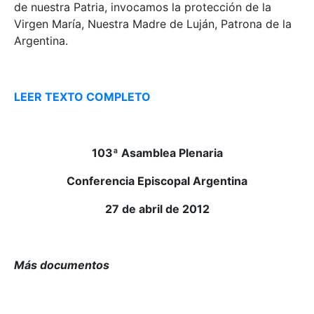
de nuestra Patria, invocamos la protección de
la
Virgen
María
, Nuestra Madre de Luján, Patrona de
la
Argentina.
LEER TEXTO COMPLETO
103ª Asamblea Plenaria
Conferencia Episcopal Argentina
27 de abril de 2012
Más documentos