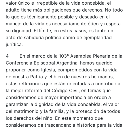
valor único e irrepetible de la vida concebida, el
adulto tiene más obligaciones que derechos. No todo
lo que es técnicamente posible y deseado en el
manejo de la vida es necesariamente ético y respeta
su dignidad. El límite, en estos casos, es tanto un
acto de sabiduría política como de ejemplaridad
jurídica.
4. En el marco de la 103ª Asamblea Plenaria de
la
Conferencia Episcopal
Argentina, hemos querido
proponer como Iglesia, comprometidos con la vida
de nuestra Patria y el bien de nuestros hermanos,
estas reflexiones que están orientadas a contribuir a
la mejor reforma del Código Civil, en temas que
consideramos de mayor importancia en orden a
garantizar la dignidad de la vida concebida, el valor
del matrimonio y la familia, y la protección de todos
los derechos del niño. En este momento que
consideramos de trascendencia histórica para la vida