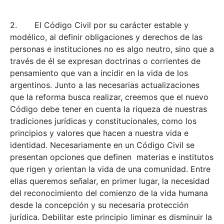
2. El Código Civil por su carácter estable y
modélico, al definir obligaciones y derechos de las
personas e instituciones no es algo neutro, sino que a
través de él se expresan doctrinas o corrientes de
pensamiento que van a incidir en la vida de los
argentinos. Junto a las necesarias actualizaciones
que la reforma busca realizar, creemos que el nuevo
Código debe tener en cuenta la riqueza de nuestras
tradiciones jurídicas y constitucionales, como los
principios y valores que hacen a nuestra vida e
identidad. Necesariamente en un Código Civil se
presentan opciones que definen materias e institutos
que rigen y orientan la vida de una comunidad. Entre
ellas queremos señalar, en primer lugar, la necesidad
del reconocimiento del comienzo de la vida humana
desde la concepción y su necesaria protección
jurídica. Debilitar este principio liminar es disminuir la