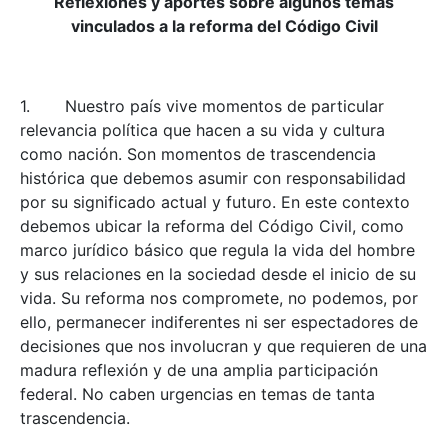
Reflexiones y aportes sobre algunos temas
vinculados a la reforma del Código Civil
1. Nuestro país vive momentos de particular
relevancia política que hacen a su vida y cultura
como nación. Son momentos de trascendencia
histórica que debemos asumir con responsabilidad
por su significado actual y futuro. En este contexto
debemos ubicar la reforma del Código Civil, como
marco jurídico básico que regula la vida del hombre
y sus relaciones en la sociedad desde el inicio de su
vida. Su reforma nos compromete, no podemos, por
ello, permanecer indiferentes ni ser espectadores de
decisiones que nos involucran y que requieren de una
madura reflexión y de una amplia participación
federal. No caben urgencias en temas de tanta
trascendencia.