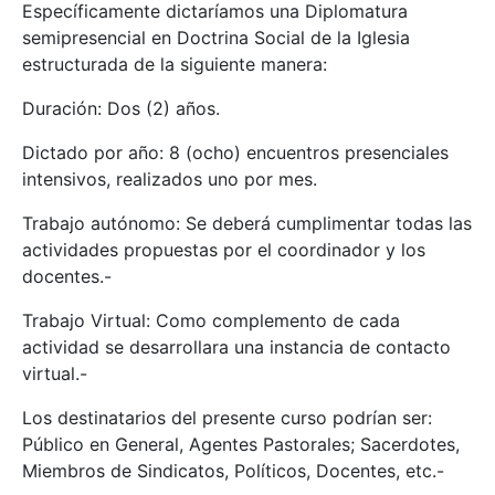
Específicamente dictaríamos una Diplomatura
semipresencial en Doctrina Social de la Iglesia
estructurada de la siguiente manera:
Duración: Dos (2) años.
Dictado por año: 8 (ocho) encuentros presenciales
intensivos, realizados uno por mes.
Trabajo autónomo: Se deberá cumplimentar todas las
actividades propuestas por el coordinador y los
docentes.-
Trabajo Virtual: Como complemento de cada
actividad se desarrollara una instancia de contacto
virtual.-
Los destinatarios del presente curso podrían ser:
Público en General, Agentes Pastorales; Sacerdotes,
Miembros de Sindicatos, Políticos, Docentes, etc.-