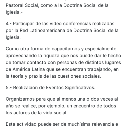
Pastoral Social, como a la Doctrina Social de la
Iglesia.-
4.- Participar de las video conferencias realizadas
por la Red Latinoamericana de Doctrina Social de la
Iglesia.
Como otra forma de capacitarnos y especialmente
aprovechando la riqueza que nos puede dar le hecho
de tomar contacto con personas de distintos lugares
de América Latina que se encuentran trabajando, en
la teoría y praxis de las cuestiones sociales.
5.- Realización de Eventos Significativos.
Organizarnos para que al menos una o dos veces al
año se realice, por ejemplo, un encuentro de todos
los actores de la vida social.
Esta actividad puede ser de muchísima relevancia e