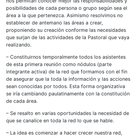
nos permitan conocer mejor las responsabilidades y
posibilidades de cada persona o grupo según sea el
área a la que pertenezca. Asimismo resolvimos no
establecer de antemano las áreas a crear,
proponiendo su creación conforme las necesidades
que surjan de las actividades de la Pastoral que vaya
realizando.
– Constituirnos temporalmente todos los asistentes
de esta primera reunión como nódulos (parte
integrante activa) de la red que formamos con el fin
de asegurar que la toda la información y las acciones
sean conocidas por todos. Esta forma organizativa
se iría cambiando paulatinamente con la constitución
de cada área.
– Se resalto en varias oportunidades la necesidad de
que se canalice en toda la red lo que se hable.
– La idea es comenzar a hacer crecer nuestra red,