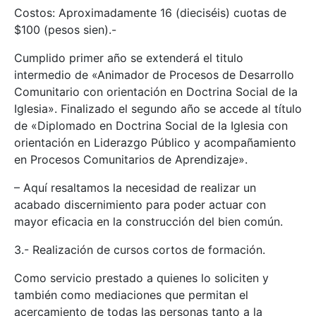
Costos: Aproximadamente 16 (dieciséis) cuotas de
$100 (pesos sien).-
Cumplido primer año se extenderá el titulo
intermedio de «Animador de Procesos de Desarrollo
Comunitario con orientación en Doctrina Social de la
Iglesia». Finalizado el segundo año se accede al título
de «Diplomado en Doctrina Social de la Iglesia con
orientación en Liderazgo Público y acompañamiento
en Procesos Comunitarios de Aprendizaje».
– Aquí resaltamos la necesidad de realizar un
acabado discernimiento para poder actuar con
mayor eficacia en la construcción del bien común.
3.- Realización de cursos cortos de formación.
Como servicio prestado a quienes lo soliciten y
también como mediaciones que permitan el
acercamiento de todas las personas tanto a la