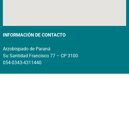
INFORMACIÓN DE CONTACTO
Arzobispado de Paraná
Su Santidad Francisco 77 – CP 3100
054-0343-4311440