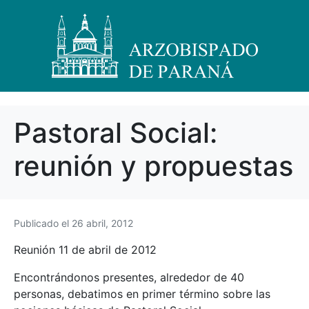
Pastoral Social:
reunión y propuestas
Publicado el
26 abril, 2012
Reunión 11 de abril de 2012
Encontrándonos presentes, alrededor de 40
personas, debatimos en primer término sobre las