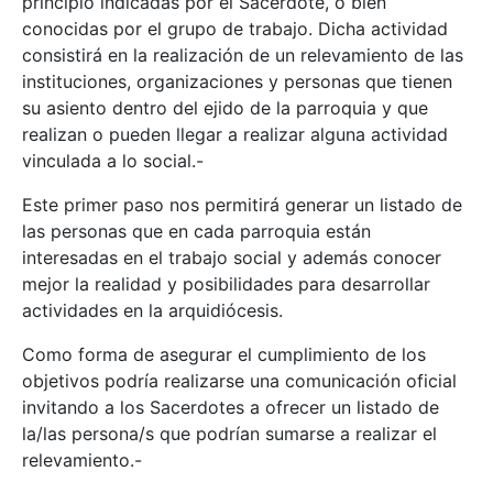
principio indicadas por el Sacerdote, o bien
conocidas por el grupo de trabajo. Dicha actividad
consistirá en la realización de un relevamiento de las
instituciones, organizaciones y personas que tienen
su asiento dentro del ejido de la parroquia y que
realizan o pueden llegar a realizar alguna actividad
vinculada a lo social.-
Este primer paso nos permitirá generar un listado de
las personas que en cada parroquia están
interesadas en el trabajo social y además conocer
mejor la realidad y posibilidades para desarrollar
actividades en la arquidiócesis.
Como forma de asegurar el cumplimiento de los
objetivos podría realizarse una comunicación oficial
invitando a los Sacerdotes a ofrecer un listado de
la/las persona/s que podrían sumarse a realizar el
relevamiento.-