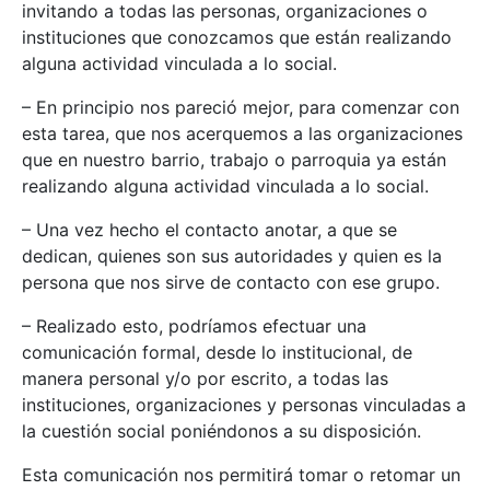
invitando a todas las personas, organizaciones o
instituciones que conozcamos que están realizando
alguna actividad vinculada a lo social.
– En principio nos pareció mejor, para comenzar con
esta tarea, que nos acerquemos a las organizaciones
que en nuestro barrio, trabajo o parroquia ya están
realizando alguna actividad vinculada a lo social.
– Una vez hecho el contacto anotar, a que se
dedican, quienes son sus autoridades y quien es la
persona que nos sirve de contacto con ese grupo.
– Realizado esto, podríamos efectuar una
comunicación formal, desde lo institucional, de
manera personal y/o por escrito, a todas las
instituciones, organizaciones y personas vinculadas a
la cuestión social poniéndonos a su disposición.
Esta comunicación nos permitirá tomar o retomar un