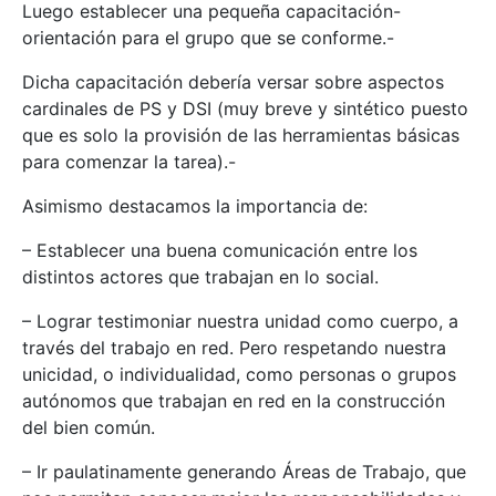
Luego establecer una pequeña capacitación-
orientación para el grupo que se conforme.-
Dicha capacitación debería versar sobre aspectos
cardinales de PS y DSI (muy breve y sintético puesto
que es solo la provisión de las herramientas básicas
para comenzar la tarea).-
Asimismo destacamos la importancia de:
– Establecer una buena comunicación entre los
distintos actores que trabajan en lo social.
– Lograr testimoniar nuestra unidad como cuerpo, a
través del trabajo en red. Pero respetando nuestra
unicidad, o individualidad, como personas o grupos
autónomos que trabajan en red en la construcción
del bien común.
– Ir paulatinamente generando Áreas de Trabajo, que