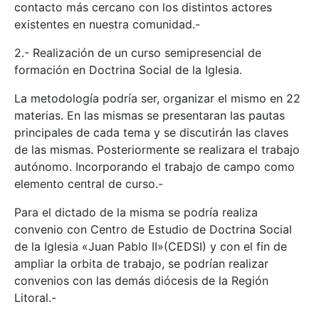
contacto más cercano con los distintos actores
existentes en nuestra comunidad.-
2.- Realización de un curso semipresencial de
formación en Doctrina Social de la Iglesia.
La metodología podría ser, organizar el mismo en 22
materias. En las mismas se presentaran las pautas
principales de cada tema y se discutirán las claves
de las mismas. Posteriormente se realizara el trabajo
autónomo. Incorporando el trabajo de campo como
elemento central de curso.-
Para el dictado de la misma se podría realiza
convenio con Centro de Estudio de Doctrina Social
de la Iglesia «Juan Pablo II»(CEDSI) y con el fin de
ampliar la orbita de trabajo, se podrían realizar
convenios con las demás diócesis de la Región
Litoral.-