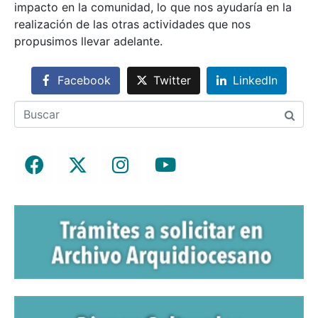
impacto en la comunidad, lo que nos ayudaría en la
realización de las otras actividades que nos
propusimos llevar adelante.
Facebook
Twitter
LinkedIn