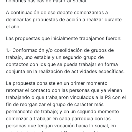
nociones básicas de Pastoral Social.
A continuación de ese debate comenzamos a
delinear las propuestas de acción a realizar durante
el año.
Las propuestas que inicialmente trabajamos fueron:
1.- Conformación y/o cosolidación de grupos de
trabajo, uno estable y un segundo grupo de
contactos con los que se pueda trabajar en forma
conjunta en la realización de actividades específicas.
La propuesta consiste en un primer momento
retomar el contacto con las personas que ya vienen
trabajando o que trabajaron vinculados a la PS con el
fin de reorganizar el grupo de carácter más
permanente de trabajo; y en un segundo momento
comenzar a trabajar en cada parroquia con las
personas que tengan vocación hacia lo social, en