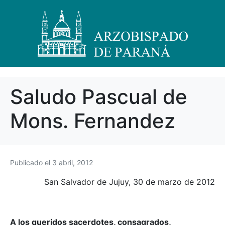
Saludo Pascual de
Mons. Fernandez
Publicado el
3 abril, 2012
San Salvador de Jujuy, 30 de marzo de 2012
A los queridos sacerdotes, consagrados,