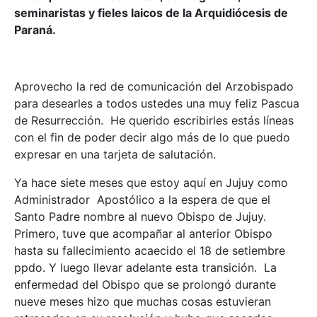
seminaristas y fieles laicos de la Arquidiócesis de
Paraná.
Aprovecho la red de comunicación del Arzobispado
para desearles a todos ustedes una muy feliz Pascua
de Resurrección. He querido escribirles estás líneas
con el fin de poder decir algo más de lo que puedo
expresar en una tarjeta de salutación.
Ya hace siete meses que estoy aquí en Jujuy como
Administrador Apostólico a la espera de que el
Santo Padre nombre al nuevo Obispo de Jujuy.
Primero, tuve que acompañar al anterior Obispo
hasta su fallecimiento acaecido el 18 de setiembre
ppdo. Y luego llevar adelante esta transición. La
enfermedad del Obispo que se prolongó durante
nueve meses hizo que muchas cosas estuvieran