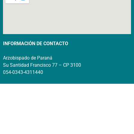
INFORMACIÓN DE CONTACTO
Arzobispado de Paraná
Su Santidad Francisco 77 – CP 3100
054-0343-4311440