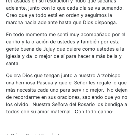
retrasadas en su resolución y hubo que sacarlas
adelante, junto con lo que cada día se va sumando.
Creo que ya todo está en orden y seguimos la
marcha hacia adelante hasta que Dios disponga.
En todo momento me sentí muy acompañado por el
cariño y la oración de ustedes y también por esta
gente buena de Jujuy que quiere como ustedes a la
Iglesia y da lo mejor de sí para hacerla más bella y
santa.
Quiera Dios que tengan junto a nuestro Arzobispo
una hermosa Pascua y que el Señor les regale lo que
más necesita cada uno para servirlo mejor. No dejen
de recordarme en sus oraciones, sabiendo que yo no
los olvido. Nuestra Señora del Rosario los bendiga a
todos con su amor maternal. Con todo cariño: