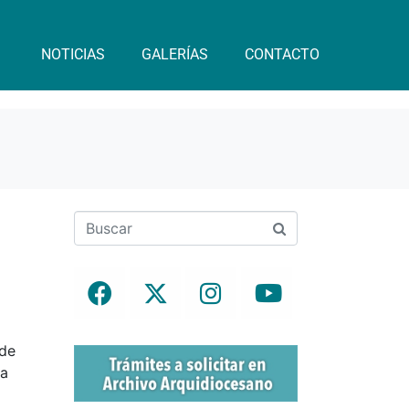
NOTICIAS
GALERÍAS
CONTACTO
 de
la