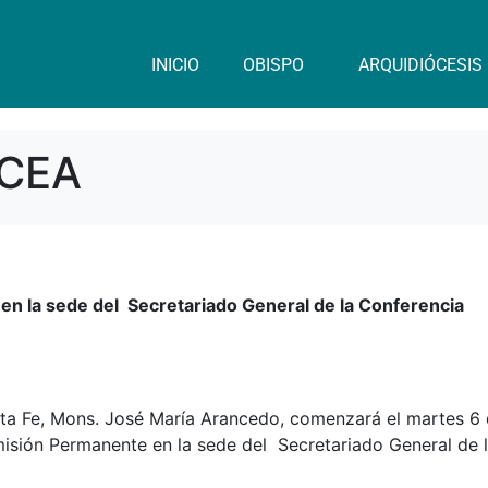
INICIO
OBISPO
ARQUIDIÓCESIS
 CEA
en la sede del Secretariado General de la Conferencia
anta Fe, Mons. José María Arancedo, comenzará el martes 6
omisión Permanente en la sede del Secretariado General de 