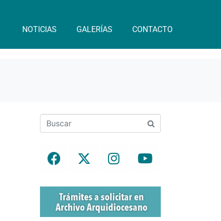
NOTICIAS
GALERÍAS
CONTACTO