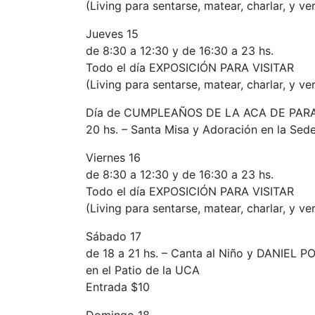
(Living para sentarse, matear, charlar, y ver
Jueves 15
de 8:30 a 12:30 y de 16:30 a 23 hs.
Todo el día EXPOSICIÓN PARA VISITAR
(Living para sentarse, matear, charlar, y ver
Día de CUMPLEAÑOS DE LA ACA DE PAR
20 hs. – Santa Misa y Adoración en la Sede
Viernes 16
de 8:30 a 12:30 y de 16:30 a 23 hs.
Todo el día EXPOSICIÓN PARA VISITAR
(Living para sentarse, matear, charlar, y ver
Sábado 17
de 18 a 21 hs. – Canta al Niño y DANIEL PO
en el Patio de la UCA
Entrada $10