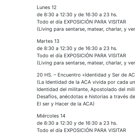
Lunes 12
de 8:30 a 12:30 y de 16:30 a 23 hs.
Todo el día EXPOSICIÓN PARA VISITAR
(Living para sentarse, matear, charlar, y ver
Martes 13
de 8:30 a 12:30 y de 16:30 a 23 hs.
Todo el día EXPOSICIÓN PARA VISITAR
(Living para sentarse, matear, charlar, y ver
20 HS. – Encuentro «Identidad y Ser de A
(La Identidad de la ACA vivida por cada un
Identidad del militante, Apostolado del mili
Desafíos, anécdotas e historias a través de
El ser y Hacer de la ACA)
Miércoles 14
de 8:30 a 12:30 y de 16:30 a 23 hs.
Todo el día EXPOSICIÓN PARA VISITAR