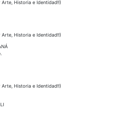
 Arte, Historia e Identidad!!)
 Arte, Historia e Identidad!!)
ANÁ
.
 Arte, Historia e Identidad!!)
LI