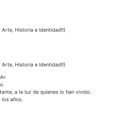
 Arte, Historia e Identidad!!)
 Arte, Historia e Identidad!!)
CA»
o.
tante, a la luz de quienes lo han vivido.
 los años.