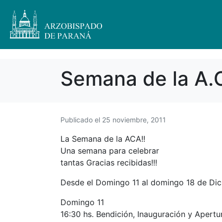
Semana de la A.
Publicado el
25 noviembre, 2011
La Semana de la ACA!!
Una semana para celebrar
tantas Gracias recibidas!!!
Desde el Domingo 11 al domingo 18 de Dic
Domingo 11
16:30 hs. Bendición, Inauguración y Apertu