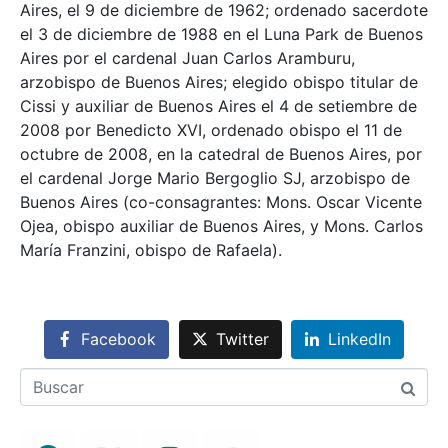
Aires, el 9 de diciembre de 1962; ordenado sacerdote
el 3 de diciembre de 1988 en el Luna Park de Buenos
Aires por el cardenal Juan Carlos Aramburu,
arzobispo de Buenos Aires; elegido obispo titular de
Cissi y auxiliar de Buenos Aires el 4 de setiembre de
2008 por Benedicto XVI, ordenado obispo el 11 de
octubre de 2008, en la catedral de Buenos Aires, por
el cardenal Jorge Mario Bergoglio SJ, arzobispo de
Buenos Aires (co-consagrantes: Mons. Oscar Vicente
Ojea, obispo auxiliar de Buenos Aires, y Mons. Carlos
María Franzini, obispo de Rafaela).
Facebook
Twitter
LinkedIn