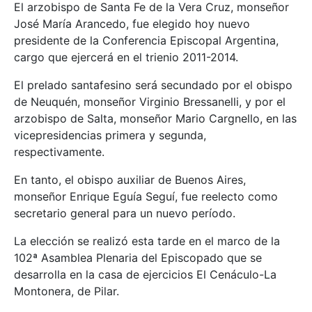
El arzobispo de Santa Fe de la Vera Cruz, monseñor
José María Arancedo, fue elegido hoy nuevo
presidente de la Conferencia Episcopal Argentina,
cargo que ejercerá en el trienio 2011-2014.
El prelado santafesino será secundado por el obispo
de Neuquén, monseñor Virginio Bressanelli, y por el
arzobispo de Salta, monseñor Mario Cargnello, en las
vicepresidencias primera y segunda,
respectivamente.
En tanto, el obispo auxiliar de Buenos Aires,
monseñor Enrique Eguía Seguí, fue reelecto como
secretario general para un nuevo período.
La elección se realizó esta tarde en el marco de la
102ª Asamblea Plenaria del Episcopado que se
desarrolla en la casa de ejercicios El Cenáculo-La
Montonera, de Pilar.