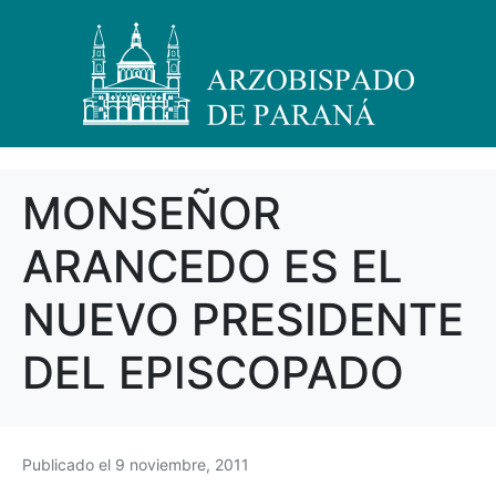
MONSEÑOR
ARANCEDO ES EL
NUEVO PRESIDENTE
DEL EPISCOPADO
Publicado el
9 noviembre, 2011