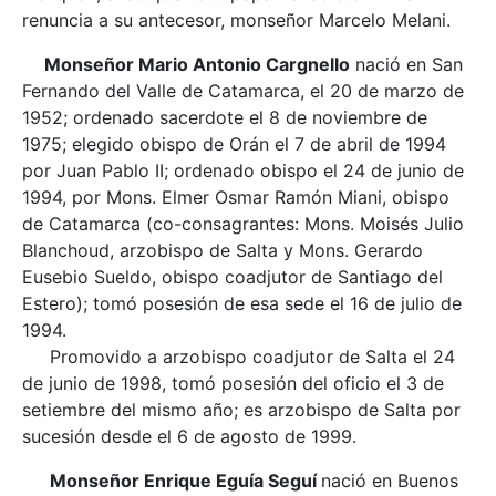
renuncia a su antecesor, monseñor Marcelo Melani.
Monseñor Mario Antonio Cargnello
nació en San
Fernando del Valle de Catamarca, el 20 de marzo de
1952; ordenado sacerdote el 8 de noviembre de
1975; elegido obispo de Orán el 7 de abril de 1994
por Juan Pablo II; ordenado obispo el 24 de junio de
1994, por Mons. Elmer Osmar Ramón Miani, obispo
de Catamarca (co-consagrantes: Mons. Moisés Julio
Blanchoud, arzobispo de Salta y Mons. Gerardo
Eusebio Sueldo, obispo coadjutor de Santiago del
Estero); tomó posesión de esa sede el 16 de julio de
1994.
Promovido a arzobispo coadjutor de Salta el 24
de junio de 1998, tomó posesión del oficio el 3 de
setiembre del mismo año; es arzobispo de Salta por
sucesión desde el 6 de agosto de 1999.
Monseñor Enrique Eguía Seguí
nació en Buenos