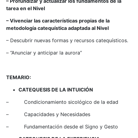
– Profundizar y actualizar los fundamentos de la
tarea en el Nivel
– Vivenciar las características propias de la
metodología catequística adaptada al Nivel
– Descubrir nuevas formas y recursos catequísticos.
– “Anunciar y anticipar la aurora”
TEMARIO:
CATEQUESIS DE LA INTUICIÓN
– Condicionamiento sicológico de la edad
– Capacidades y Necesidades
– Fundamentación desde el Signo y Gesto