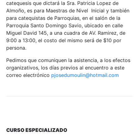
catequesis que dictará la Sra. Patricia Lopez de
Almoño, es para Maestras de Nivel Inicial y también
para catequistas de Parroquias, en el salón de la
Parroquia Santo Domingo Savio, ubicado en calle
Miguel David 145, a una cuadra de AV. Ramirez, de
9:00 a 13:00, el costo del mismo será de $10 por
persona.
Pedimos que comuniquen la asistencia, a los efectos
organizativos, los días previos al encuentro a este
correo electrónico
pjosedumoulin@hotmail.com
CURSO ESPECIALIZADO