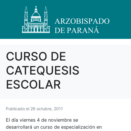
CURSO DE
CATEQUESIS
ESCOLAR
Publicado el
26 octubre, 2011
El día viernes 4 de noviembre se
desarrollará un curso de especialización en