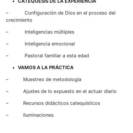
CATEQUESIS DE LA EXPERIENCIA
– Configuración de Dios en el proceso del
crecimiento
– Inteligencias múltiples
– Inteligencia emocional
– Pastoral familiar a esta edad
VAMOS A LA PRÁCTICA
– Muestreo de metodología
– Ajustes de lo expuesto en el actuar diario
– Recursos didácticos catequísticos
– Iluminaciones