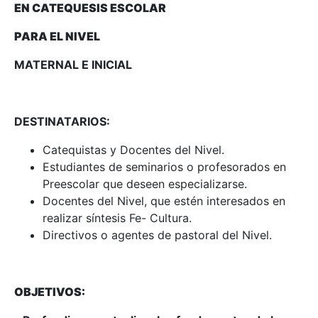
EN CATEQUESIS ESCOLAR
PARA EL NIVEL
MATERNAL E INICIAL
DESTINATARIOS:
Catequistas y Docentes del Nivel.
Estudiantes de seminarios o profesorados en
Preescolar que deseen especializarse.
Docentes del Nivel, que estén interesados en
realizar síntesis Fe- Cultura.
Directivos o agentes de pastoral del Nivel.
OBJETIVOS: