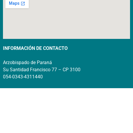
INFORMACIÓN DE CONTACTO
Arzobispado de Paraná
Su Santidad Francisco 77 – CP 3100
054-0343-4311440