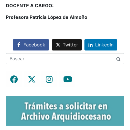
DOCENTE A CARGO:
Profesora Patricia López de Almoño
Facebook
Twitter
LinkedIn