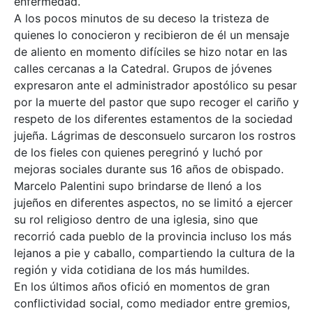
enfermedad.
A los pocos minutos de su deceso la tristeza de
quienes lo conocieron y recibieron de él un mensaje
de aliento en momento difíciles se hizo notar en las
calles cercanas a la Catedral. Grupos de jóvenes
expresaron ante el administrador apostólico su pesar
por la muerte del pastor que supo recoger el cariño y
respeto de los diferentes estamentos de la sociedad
jujeña. Lágrimas de desconsuelo surcaron los rostros
de los fieles con quienes peregrinó y luchó por
mejoras sociales durante sus 16 años de obispado.
Marcelo Palentini supo brindarse de llenó a los
jujeños en diferentes aspectos, no se limitó a ejercer
su rol religioso dentro de una iglesia, sino que
recorrió cada pueblo de la provincia incluso los más
lejanos a pie y caballo, compartiendo la cultura de la
región y vida cotidiana de los más humildes.
En los últimos años ofició en momentos de gran
conflictividad social, como mediador entre gremios,