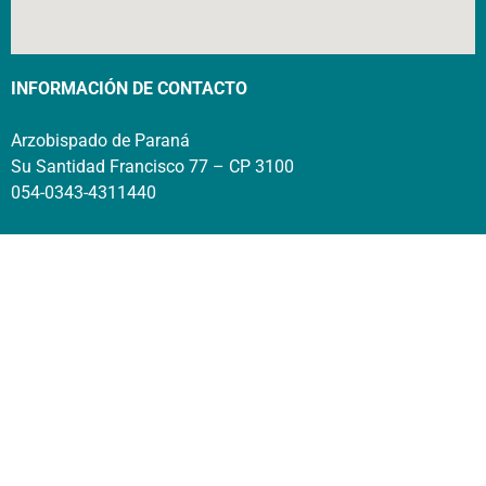
INFORMACIÓN DE CONTACTO
Arzobispado de Paraná
Su Santidad Francisco 77 – CP 3100
054-0343-4311440