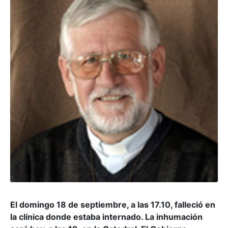
El domingo 18 de septiembre, a las 17.10, falleció en
la clínica donde estaba internado. La inhumación