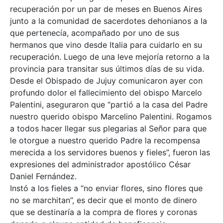
recuperación por un par de meses en Buenos Aires
junto a la comunidad de sacerdotes dehonianos a la
que pertenecía, acompañado por uno de sus
hermanos que vino desde Italia para cuidarlo en su
recuperación. Luego de una leve mejoría retorno a la
provincia para transitar sus últimos días de su vida.
Desde el Obispado de Jujuy comunicaron ayer con
profundo dolor el fallecimiento del obispo Marcelo
Palentini, aseguraron que “partió a la casa del Padre
nuestro querido obispo Marcelino Palentini. Rogamos
a todos hacer llegar sus plegarias al Señor para que
le otorgue a nuestro querido Padre la recompensa
merecida a los servidores buenos y fieles”, fueron las
expresiones del administrador apostólico César
Daniel Fernández.
Instó a los fieles a “no enviar flores, sino flores que
no se marchitan”, es decir que el monto de dinero
que se destinaría a la compra de flores y coronas