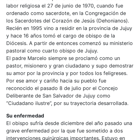
labor religiosa el 27 de junio de 1970, cuando fue
ordenado como sacerdote, en la Congregación de
los Sacerdotes del Corazón de Jesús (Dehonianos).
Recién en 1995 vino a residir en la provincia de Jujuy
y hace 16 años tomó el cargo de obispo de la
Diócesis. A partir de entonces comenzó su ministerio
pastoral como cuarto obispo de Jujuy.
El padre Marcelo siempre se proclamó como un
pastor, misionero y gran ciudadano y supo demostrar
su amor por la provincia y por todos los feligreses.
Por ese amor y cariño hacia su pueblo fue
reconocido el pasado 8 de julio por el Concejo
Deliberante de San Salvador de Jujuy como
“Ciudadano ilustre”, por su trayectoria desarrollada.
Su enfermedad
El obispo sufría desde diciembre del año pasado una
grave enfermedad por la que fue sometido a dos
intervenciones quirúrgicas importantes. Estuvo en