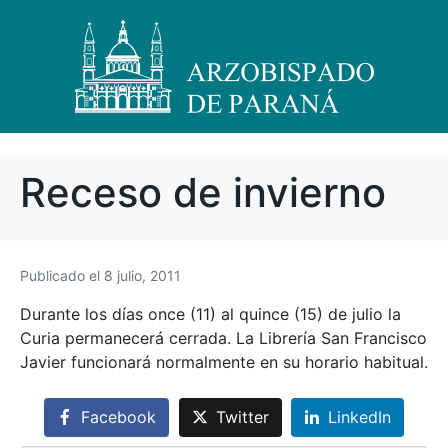
Receso de invierno
Publicado el
8 julio, 2011
Durante los días once (11) al quince (15) de julio la
Curia permanecerá cerrada. La Librería San Francisco
Javier funcionará normalmente en su horario habitual.
Facebook
Twitter
LinkedIn