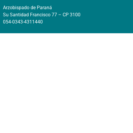
Arzobispado de Paraná
Su Santidad Francisco 77 – CP 3100
054-0343-4311440