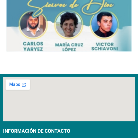
INFORMACIÓN DE CONTACTO