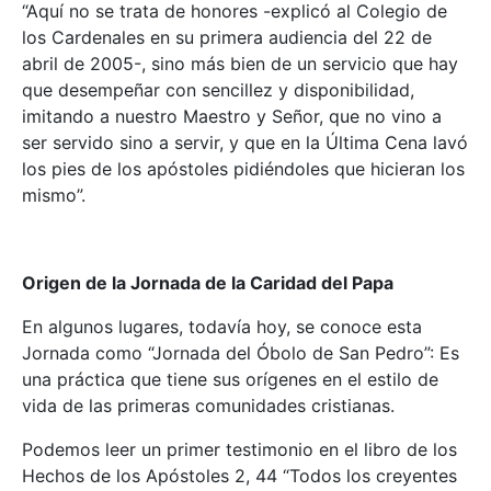
“Aquí no se trata de honores -explicó al Colegio de
los Cardenales en su primera audiencia del 22 de
abril de 2005-, sino más bien de un servicio que hay
que desempeñar con sencillez y disponibilidad,
imitando a nuestro Maestro y Señor, que no vino a
ser servido sino a servir, y que en la Última Cena lavó
los pies de los apóstoles pidiéndoles que hicieran los
mismo”.
Origen de la Jornada de la Caridad del Papa
En algunos lugares, todavía hoy, se conoce esta
Jornada como “Jornada del Óbolo de San Pedro”: Es
una práctica que tiene sus orígenes en el estilo de
vida de las primeras comunidades cristianas.
Podemos leer un primer testimonio en el libro de los
Hechos de los Apóstoles 2, 44 “Todos los creyentes