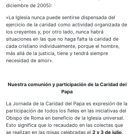
diciembre de 2005):
«La Iglesia nunca puede sentirse dispensada del
ejercicio de la caridad como actividad organizada de
los creyentes y, por otro lado, nunca habrá
situaciones en las que no haga falta la caridad de
cada cristiano individualmente, porque el hombre,
más allá de la justicia, tiene y tendrá siempre
necesidad de amor».
Nuestra comunión y participación de la Caridad del
Papa
La Jornada de la Caridad del Papa es expresión de la
participación de todos los fieles en las iniciativas del
Obispo de Roma en beneficio de la Iglesia universal.
Esto significa que lo recaudado en las colectas que
se realizan en las misas celebradas el
2 y 3 de julio
,