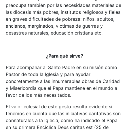
preocupa también por las necesidades materiales de
las diócesis más pobres, institutos religiosos y fieles
en graves dificultades de pobreza: niños, adultos,
ancianos, marginados, victimas de guerras y
desastres naturales, educación cristiana etc.
¿Para qué sirve?
Para acompañar al Santo Padre en su misión como
Pastor de toda la Iglesia y para ayudar
concretamente a las innumerables obras de Caridad
y Misericordia que el Papa mantiene en el mundo a
favor de los más necesitados.
El valor eclesial de este gesto resulta evidente si
tenemos en cuenta que las iniciativas caritativas son
connaturales a la Iglesia, como ha indicado el Papa
en su primera Encíclica Deus caritas est (25 de