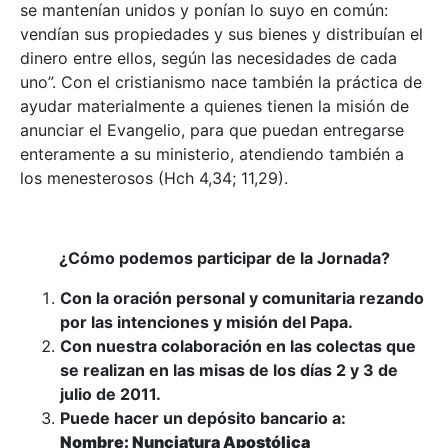
se mantenían unidos y ponían lo suyo en común:
vendían sus propiedades y sus bienes y distribuían el
dinero entre ellos, según las necesidades de cada
uno”. Con el cristianismo nace también la práctica de
ayudar materialmente a quienes tienen la misión de
anunciar el Evangelio, para que puedan entregarse
enteramente a su ministerio, atendiendo también a
los menesterosos (Hch 4,34; 11,29).
¿Cómo podemos participar de la Jornada?
Con la oración personal y comunitaria rezando
por las intenciones y misión del Papa.
Con nuestra colaboración en las colectas que
se realizan en las misas de los días 2 y 3 de
julio de 2011.
Puede hacer un depósito bancario a:
Nombre: Nunciatura Apostólica