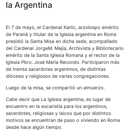
la Argentina
El 7 de mayo, el Cardenal Karlic, arzobispo emérito
de Paraná y titular de la Iglesia argentina en Roma
presidió la Santa Misa en dicha sede, acompañado
del Cardenal JorgeM. Mejía, Archivista y Bibliotecario
emérito de la Santa Iglesia Romana y el rector de la
Iglesia Pbro. José María Recondo. Participaron más
de treinta sacerdotes argentinos, de distintas
diócesis y religiosos de varias congregaciones.
Luego de la misa, se compartió un almuerzo.
Cabe decir que La Iglesia argentina, es lugar de
encuentro en la eucaristía para los argentinos,
sacerdotes, religiosas y laicos que por distintos
motivos se encuentran de paso o viviendo en Roma
desde hace algún tiempo.