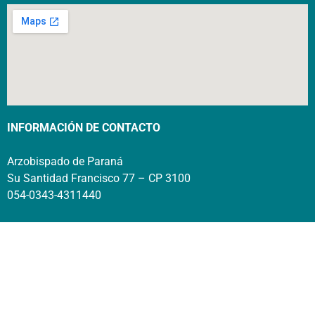
INFORMACIÓN DE CONTACTO
Arzobispado de Paraná
Su Santidad Francisco 77 – CP 3100
054-0343-4311440