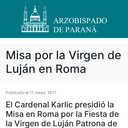
Misa por la Virgen de
Luján en Roma
Publicado el
11 mayo, 2011
El Cardenal Karlic presidió la
Misa en Roma por la Fiesta de
la Virgen de Luján Patrona de