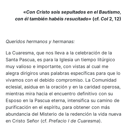
«
Con Cristo sois sepultados en el Bautismo,
con él también habéis resucitado»
(cf.
Col
2, 12)
Queridos hermanos y hermanas:
La Cuaresma, que nos lleva a la celebración de la
Santa Pascua, es para la Iglesia un tiempo litúrgico
muy valioso e importante, con vistas al cual me
alegra dirigiros unas palabras específicas para que lo
vivamos con el debido compromiso. La Comunidad
eclesial, asidua en la oración y en la caridad operosa,
mientras mira hacia el encuentro definitivo con su
Esposo en la Pascua eterna, intensifica su camino de
purificación en el espíritu, para obtener con más
abundancia del Misterio de la redención la vida nueva
en Cristo Señor (cf.
Prefacio I de Cuaresma
).