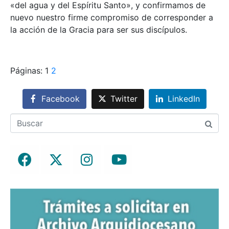
«del agua y del Espíritu Santo», y confirmamos de
nuevo nuestro firme compromiso de corresponder a
la acción de la Gracia para ser sus discípulos.
Páginas:
1
2
Facebook
Twitter
LinkedIn