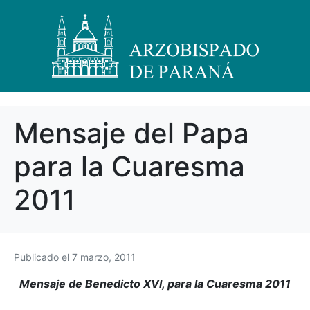
Mensaje del Papa
para la Cuaresma
2011
Publicado el
7 marzo, 2011
Mensaje de Benedicto XVI, para la Cuaresma 2011