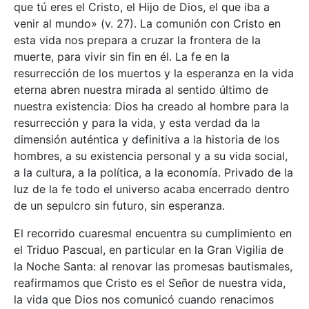
que tú eres el Cristo, el Hijo de Dios, el que iba a
venir al mundo» (v. 27). La comunión con Cristo en
esta vida nos prepara a cruzar la frontera de la
muerte, para vivir sin fin en él. La fe en la
resurrección de los muertos y la esperanza en la vida
eterna abren nuestra mirada al sentido último de
nuestra existencia: Dios ha creado al hombre para la
resurrección y para la vida, y esta verdad da la
dimensión auténtica y definitiva a la historia de los
hombres, a su existencia personal y a su vida social,
a la cultura, a la política, a la economía. Privado de la
luz de la fe todo el universo acaba encerrado dentro
de un sepulcro sin futuro, sin esperanza.
El recorrido cuaresmal encuentra su cumplimiento en
el Triduo Pascual, en particular en la Gran Vigilia de
la Noche Santa: al renovar las promesas bautismales,
reafirmamos que Cristo es el Señor de nuestra vida,
la vida que Dios nos comunicó cuando renacimos