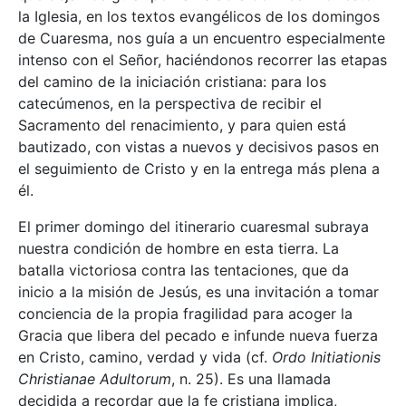
la Iglesia, en los textos evangélicos de los domingos
de Cuaresma, nos guía a un encuentro especialmente
intenso con el Señor, haciéndonos recorrer las etapas
del camino de la iniciación cristiana: para los
catecúmenos, en la perspectiva de recibir el
Sacramento del renacimiento, y para quien está
bautizado, con vistas a nuevos y decisivos pasos en
el seguimiento de Cristo y en la entrega más plena a
él.
El primer domingo del itinerario cuaresmal subraya
nuestra condición de hombre en esta tierra. La
batalla victoriosa contra las tentaciones, que da
inicio a la misión de Jesús, es una invitación a tomar
conciencia de la propia fragilidad para acoger la
Gracia que libera del pecado e infunde nueva fuerza
en Cristo, camino, verdad y vida (cf.
Ordo Initiationis
Christianae Adultorum
, n. 25). Es una llamada
decidida a recordar que la fe cristiana implica,