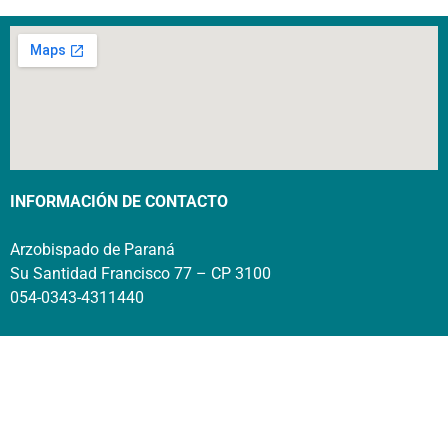
INFORMACIÓN DE CONTACTO
Arzobispado de Paraná
Su Santidad Francisco 77 – CP 3100
054-0343-4311440