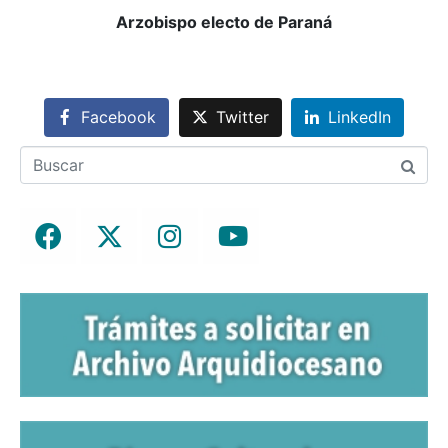
Arzobispo electo de Paraná
Facebook
Twitter
LinkedIn