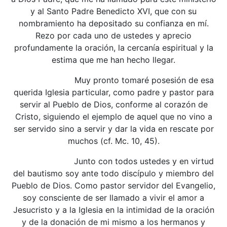
y al Santo Padre Benedicto XVI, que con su
nombramiento ha depositado su confianza en mí.
Rezo por cada uno de ustedes y aprecio
profundamente la oración, la cercanía espiritual y la
estima que me han hecho llegar.
Muy pronto tomaré posesión de esa
querida Iglesia particular, como padre y pastor para
servir al Pueblo de Dios, conforme al corazón de
Cristo, siguiendo el ejemplo de aquel que no vino a
ser servido sino a servir y dar la vida en rescate por
muchos (cf. Mc. 10, 45).
Junto con todos ustedes y en virtud
del bautismo soy ante todo discípulo y miembro del
Pueblo de Dios. Como pastor servidor del Evangelio,
soy consciente de ser llamado a vivir el amor a
Jesucristo y a la Iglesia en la intimidad de la oración
y de la donación de mi mismo a los hermanos y