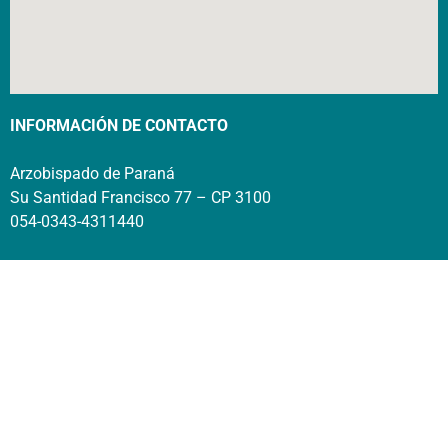
INFORMACIÓN DE CONTACTO
Arzobispado de Paraná
Su Santidad Francisco 77 – CP 3100
054-0343-4311440