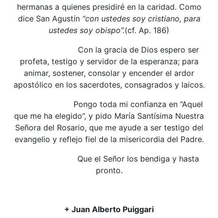
hermanas a quienes presidiré en la caridad. Como
dice San Agustín
“con ustedes soy cristiano, para
ustedes soy obispo”.
(cf. Ap. 186)
Con la gracia de Dios espero ser
profeta, testigo y servidor de la esperanza; para
animar, sostener, consolar y encender el ardor
apostólico en los sacerdotes, consagrados y laicos.
Pongo toda mi confianza en “Aquel
que me ha elegido”, y pido María Santísima Nuestra
Señora del Rosario, que me ayude a ser testigo del
evangelio y reflejo fiel de la misericordia del Padre.
Que el Señor los bendiga y hasta
pronto.
+ Juan Alberto Puiggari