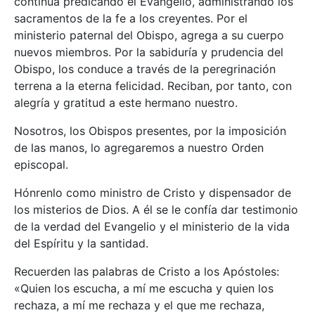
continúa predicando el Evangelio, administrando los
sacramentos de la fe a los creyentes. Por el
ministerio paternal del Obispo, agrega a su cuerpo
nuevos miembros. Por la sabiduría y prudencia del
Obispo, los conduce a través de la peregrinación
terrena a la eterna felicidad. Reciban, por tanto, con
alegría y gratitud a este hermano nuestro.
Nosotros, los Obispos presentes, por la imposición
de las manos, lo agregaremos a nuestro Orden
episcopal.
Hónrenlo como ministro de Cristo y dispensador de
los misterios de Dios. A él se le confía dar testimonio
de la verdad del Evangelio y el ministerio de la vida
del Espíritu y la santidad.
Recuerden las palabras de Cristo a los Apóstoles:
«Quien los escucha, a mí me escucha y quien los
rechaza, a mí me rechaza y el que me rechaza,