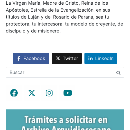
La Virgen María, Madre de Cristo, Reina de los
Apóstoles, Estrella de la Evangelización, en sus
títulos de Luján y del Rosario de Paraná, sea tu
protectora, tu intercesora, tu modelo de creyente, de
discípulo y de misionero.
Facebook
Twitter
LinkedIn