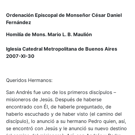
Ordenación Episcopal de Monseñor César Daniel
Fernández
Homilía de Mons. Mario L. B. Maulión
Iglesia Catedral Metropolitana de Buenos Aires
2007-XI-30
Queridos Hermanos:
San Andrés fue uno de los primeros discípulos –
misioneros de Jesús. Después de haberse
encontrado con Él, de haberle preguntado, de
haberlo escuchado y de haber visto (el camino del
discípulo), lo anunció a su hermano Pedro quien, así,
se encontró con Jesús y le anunció su nuevo destino