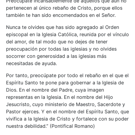
Preocúpate incansablemente de aquellos que aún no
pertenecen al único rebaño de Cristo, porque ellos
también te han sido encomendados en el Señor.
Nunca te olvides que has sido agregado al Orden
episcopal en la Iglesia Católica, reunida por el vínculo
del amor, de tal modo que no dejes de tener
preocupación por todas las iglesias y no olvides
socorrer con generosidad a las iglesias más
necesitadas de ayuda.
Por tanto, preocúpate por todo el rebaño en el que el
Espíritu Santo te pone para gobernar a la Iglesia de
Dios. En el nombre del Padre, cuya imagen
representas en la Iglesia. En el nombre del Hijo
Jesucristo, cuyo ministerio de Maestro, Sacerdote y
Pastor ejerces. Y en el nombre del Espíritu Santo, que
vivifica a la Iglesia de Cristo y fortalece con su poder
nuestra debilidad.” (Pontifical Romano)