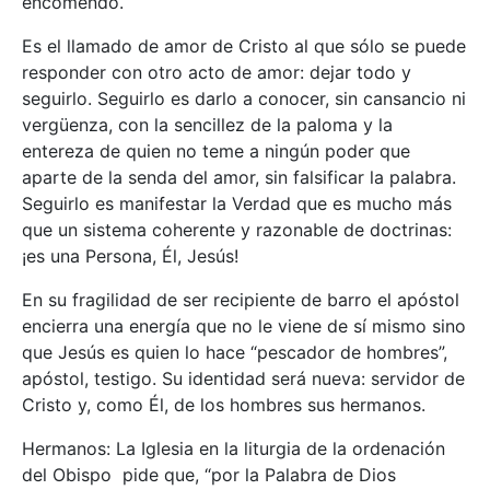
encomendó.
Es el llamado de amor de Cristo al que sólo se puede
responder con otro acto de amor: dejar todo y
seguirlo. Seguirlo es darlo a conocer, sin cansancio ni
vergüenza, con la sencillez de la paloma y la
entereza de quien no teme a ningún poder que
aparte de la senda del amor, sin falsificar la palabra.
Seguirlo es manifestar la Verdad que es mucho más
que un sistema coherente y razonable de doctrinas:
¡es una Persona, Él, Jesús!
En su fragilidad de ser recipiente de barro el apóstol
encierra una energía que no le viene de sí mismo sino
que Jesús es quien lo hace “pescador de hombres”,
apóstol, testigo. Su identidad será nueva: servidor de
Cristo y, como Él, de los hombres sus hermanos.
Hermanos: La Iglesia en la liturgia de la ordenación
del Obispo pide que, “por la Palabra de Dios