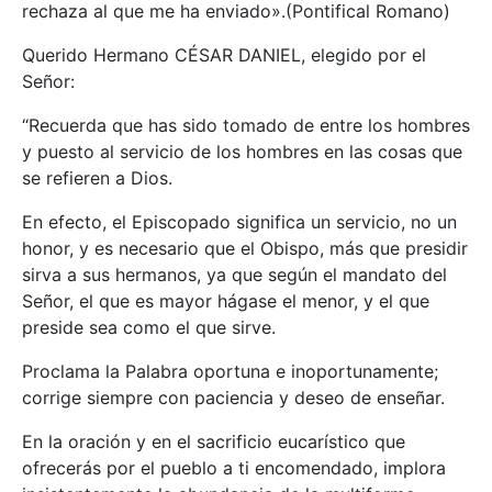
rechaza al que me ha enviado».(Pontifical Romano)
Querido Hermano CÉSAR DANIEL, elegido por el
Señor:
“Recuerda que has sido tomado de entre los hombres
y puesto al servicio de los hombres en las cosas que
se refieren a Dios.
En efecto, el Episcopado significa un servicio, no un
honor, y es necesario que el Obispo, más que presidir
sirva a sus hermanos, ya que según el mandato del
Señor, el que es mayor hágase el menor, y el que
preside sea como el que sirve.
Proclama la Palabra oportuna e inoportunamente;
corrige siempre con paciencia y deseo de enseñar.
En la oración y en el sacrificio eucarístico que
ofrecerás por el pueblo a ti encomendado, implora