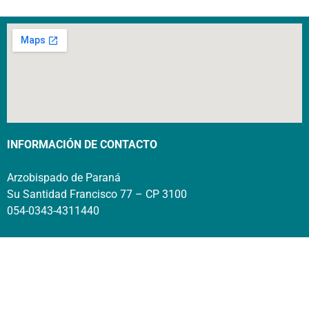
INFORMACIÓN DE CONTACTO
Arzobispado de Paraná
Su Santidad Francisco 77 – CP 3100
054-0343-4311440