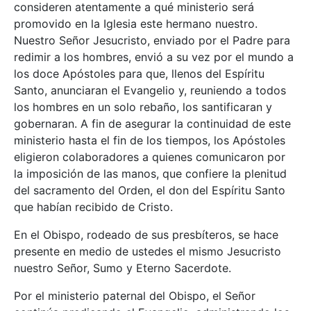
consideren atentamente a qué ministerio será
promovido en la Iglesia este hermano nuestro.
Nuestro Señor Jesucristo, enviado por el Padre para
redimir a los hombres, envió a su vez por el mundo a
los doce Apóstoles para que, llenos del Espíritu
Santo, anunciaran el Evangelio y, reuniendo a todos
los hombres en un solo rebaño, los santificaran y
gobernaran. A fin de asegurar la continuidad de este
ministerio hasta el fin de los tiempos, los Apóstoles
eligieron colaboradores a quienes comunicaron por
la imposición de las manos, que confiere la plenitud
del sacramento del Orden, el don del Espíritu Santo
que habían recibido de Cristo.
En el Obispo, rodeado de sus presbíteros, se hace
presente en medio de ustedes el mismo Jesucristo
nuestro Señor, Sumo y Eterno Sacerdote.
Por el ministerio paternal del Obispo, el Señor