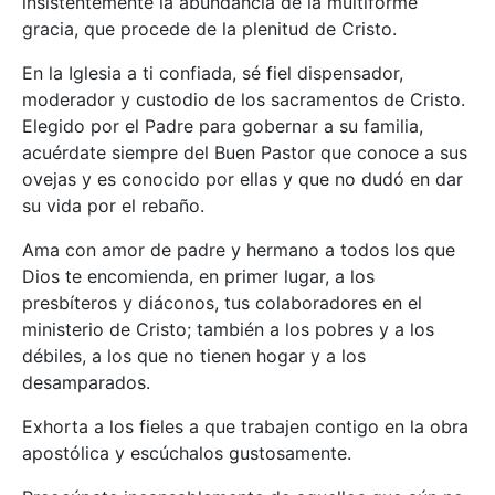
insistentemente la abundancia de la multiforme
gracia, que procede de la plenitud de Cristo.
En la Iglesia a ti confiada, sé fiel dispensador,
moderador y custodio de los sacramentos de Cristo.
Elegido por el Padre para gobernar a su familia,
acuérdate siempre del Buen Pastor que conoce a sus
ovejas y es conocido por ellas y que no dudó en dar
su vida por el rebaño.
Ama con amor de padre y hermano a todos los que
Dios te encomienda, en primer lugar, a los
presbíteros y diáconos, tus colaboradores en el
ministerio de Cristo; también a los pobres y a los
débiles, a los que no tienen hogar y a los
desamparados.
Exhorta a los fieles a que trabajen contigo en la obra
apostólica y escúchalos gustosamente.