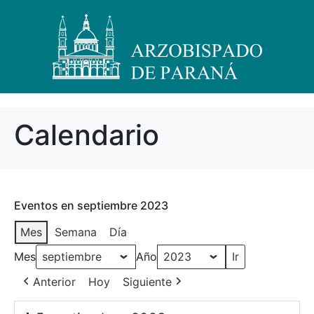
Calendario
Eventos en septiembre 2023
Mes
Semana
Día
Mes
Año
Anterior
Hoy
Siguiente