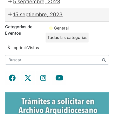
5 septiembre, 2023
15 septiembre, 2023
Categorías de
General
Eventos
Todas las categorías
Imprimir
Vistas