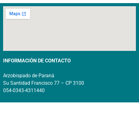
INFORMACIÓN DE CONTACTO
Arzobispado de Paraná
Su Santidad Francisco 77 – CP 3100
054-0343-4311440