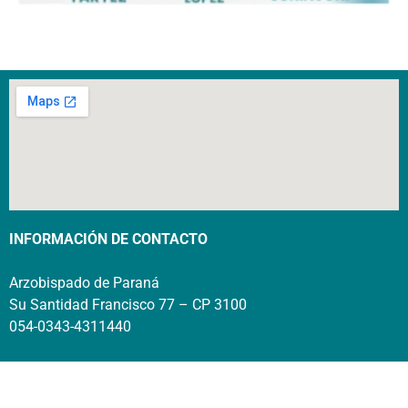
INFORMACIÓN DE CONTACTO
Arzobispado de Paraná
Su Santidad Francisco 77 – CP 3100
054-0343-4311440