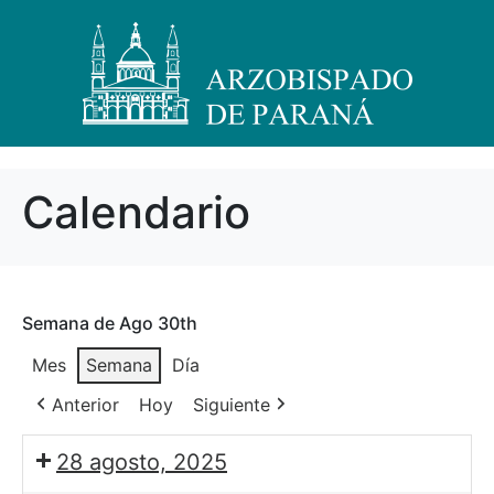
Calendario
Semana de Ago 30th
Mes
Semana
Día
Anterior
Hoy
Siguiente
28 agosto, 2025