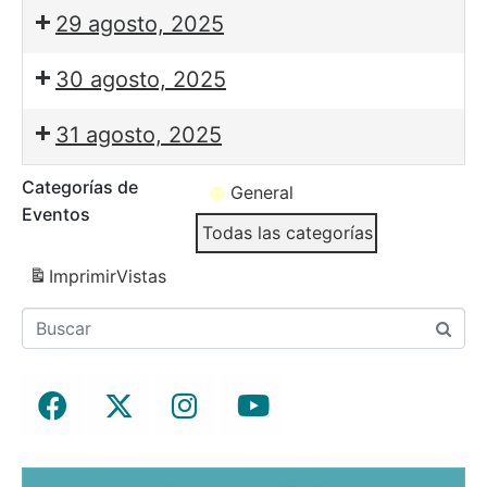
29 agosto, 2025
30 agosto, 2025
31 agosto, 2025
Categorías de
General
Eventos
Todas las categorías
Imprimir
Vistas