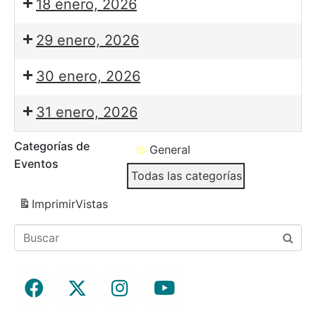
18 enero, 2026
29 enero, 2026
30 enero, 2026
31 enero, 2026
Categorías de
General
Eventos
Todas las categorías
Imprimir
Vistas