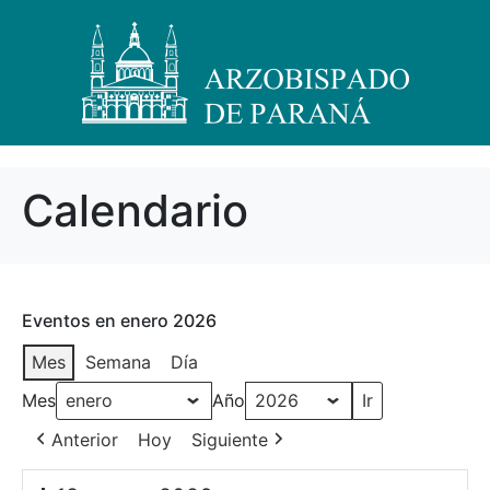
Calendario
Eventos en enero 2026
Mes
Semana
Día
Mes
Año
Anterior
Hoy
Siguiente