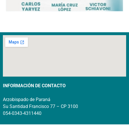
INFORMACIÓN DE CONTACTO
Arzobispado de Paraná
Su Santidad Francisco 77 – CP 3100
054-0343-4311440