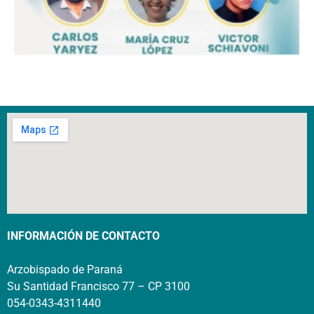
INFORMACIÓN DE CONTACTO
Arzobispado de Paraná
Su Santidad Francisco 77 – CP 3100
054-0343-4311440