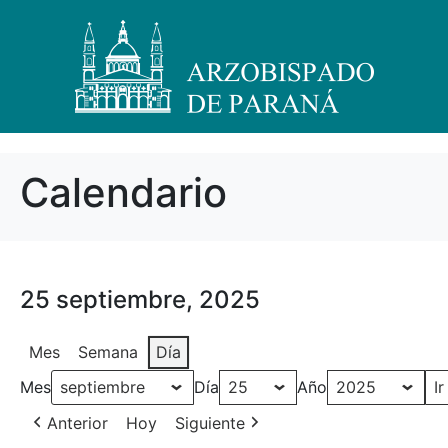
Calendario
25 septiembre, 2025
Mes
Semana
Día
Mes
Día
Año
Anterior
Hoy
Siguiente