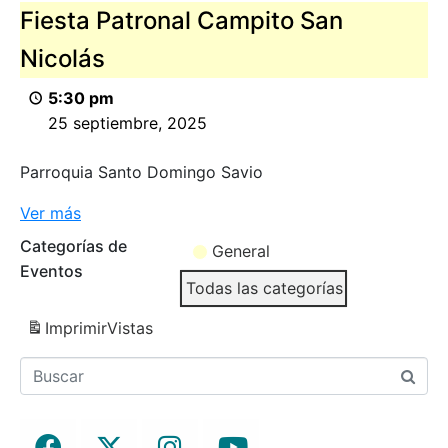
Fiesta Patronal Campito San
Nicolás
5:30 pm
25 septiembre, 2025
Parroquia Santo Domingo Savio
Ver más
Categorías de
General
Eventos
Todas las categorías
Imprimir
Vistas