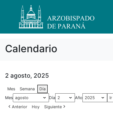
Calendario
2 agosto, 2025
Mes
Semana
Día
Mes
Día
Año
Anterior
Hoy
Siguiente