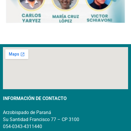
INFORMACIÓN DE CONTACTO
Arzobispado de Paraná
Su Santidad Francisco 77 – CP 3100
054-0343-4311440