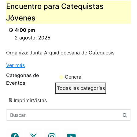
Encuentro para Catequistas
Jóvenes
4:00 pm
2 agosto, 2025
Organiza: Junta Arquidiocesana de Catequesis
Ver más
Categorías de
General
Eventos
Todas las categorías
Imprimir
Vistas