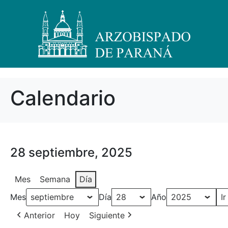
Calendario
28 septiembre, 2025
Mes
Semana
Día
Mes
Día
Año
Anterior
Hoy
Siguiente