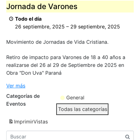
Jornada de Varones
Todo el día
26 septiembre, 2025
–
29 septiembre, 2025
Movimiento de Jornadas de Vida Cristiana.
Retiro de impacto para Varones de 18 a 40 años a
realizarse del 26 al 29 de Septiembre de 2025 en
Obra "Don Uva" Paraná
Ver más
Categorías de
General
Eventos
Todas las categorías
Imprimir
Vistas