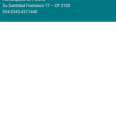
Su Santidad Francisco 77 – CP 3100
054-0343-4311440