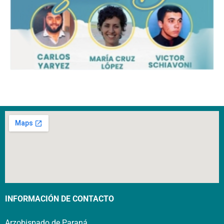
INFORMACIÓN DE CONTACTO
Arzobispado de Paraná