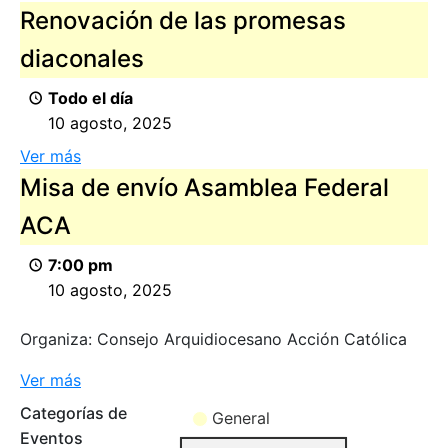
Renovación de las promesas
diaconales
Todo el día
10 agosto, 2025
Ver más
Misa de envío Asamblea Federal
ACA
7:00 pm
10 agosto, 2025
Organiza: Consejo Arquidiocesano Acción Católica
Ver más
Categorías de
General
Eventos