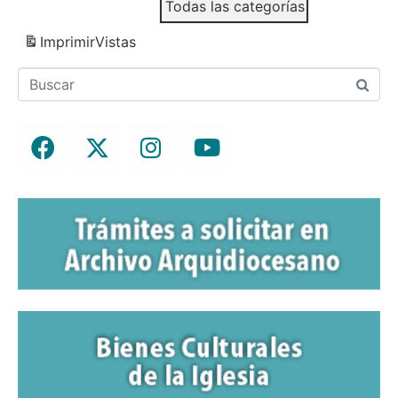
Todas las categorías
Imprimir
Vistas