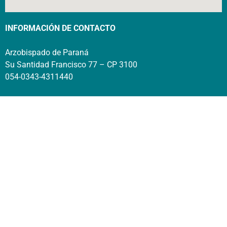
INFORMACIÓN DE CONTACTO
Arzobispado de Paraná
Su Santidad Francisco 77 – CP 3100
054-0343-4311440