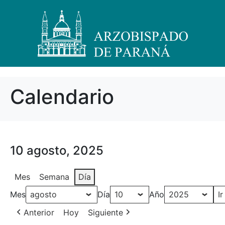
Calendario
10 agosto, 2025
Mes
Semana
Día
Mes
Día
Año
Anterior
Hoy
Siguiente