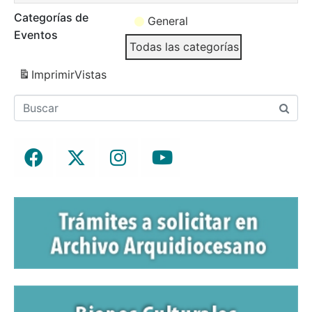
Categorías de
General
Eventos
Todas las categorías
Imprimir
Vistas