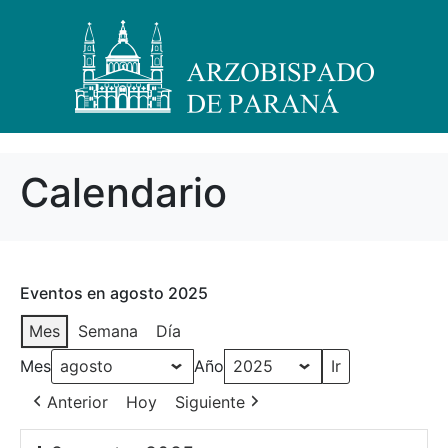
Calendario
Eventos en agosto 2025
Mes
Semana
Día
Mes
Año
Anterior
Hoy
Siguiente