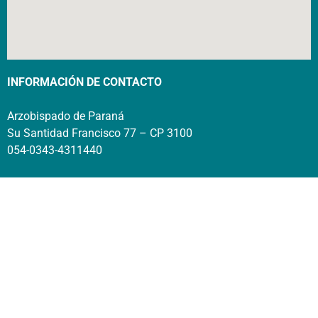
INFORMACIÓN DE CONTACTO
Arzobispado de Paraná
Su Santidad Francisco 77 – CP 3100
054-0343-4311440