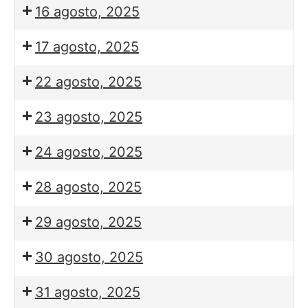
16 agosto, 2025
17 agosto, 2025
22 agosto, 2025
23 agosto, 2025
24 agosto, 2025
28 agosto, 2025
29 agosto, 2025
30 agosto, 2025
31 agosto, 2025