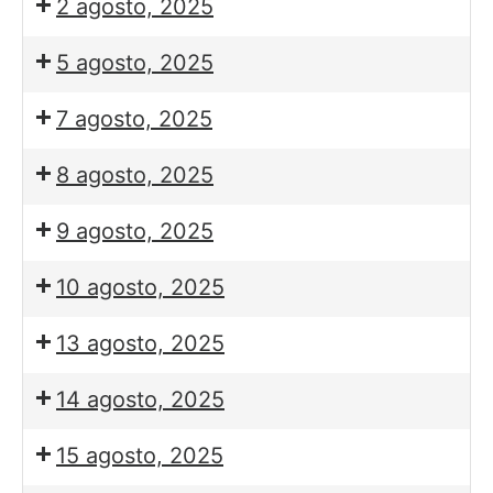
2 agosto, 2025
5 agosto, 2025
7 agosto, 2025
8 agosto, 2025
9 agosto, 2025
10 agosto, 2025
13 agosto, 2025
14 agosto, 2025
15 agosto, 2025